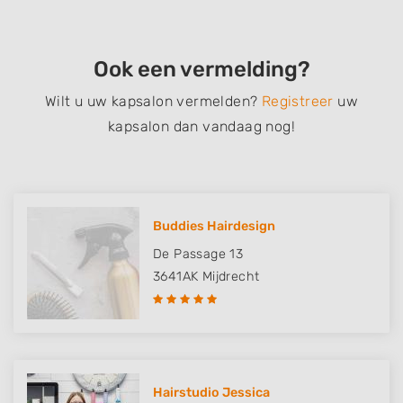
Ook een vermelding?
Wilt u uw kapsalon vermelden?
Registreer
uw
kapsalon dan vandaag nog!
Buddies Hairdesign
De Passage 13
3641AK
Mijdrecht
Hairstudio Jessica