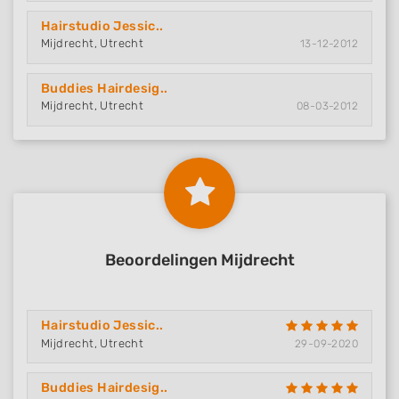
Hairstudio Jessic..
Mijdrecht, Utrecht
13-12-2012
Buddies Hairdesig..
Mijdrecht, Utrecht
08-03-2012
Beoordelingen Mijdrecht
Hairstudio Jessic..
Mijdrecht, Utrecht
29-09-2020
Buddies Hairdesig..