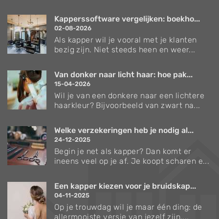
Kapperssoftware vergelijken: boekho...
02-08-2026
Als kapper wil je vooral met je klanten
bezig zijn. Niet steeds heen en weer...
Van donker naar licht haar: hoe pak...
15-04-2026
Wil je van een donkere naar een lichtere
haarkleur? Bijvoorbeeld van zwart na...
Welke verzekeringen heb je nodig al...
24-12-2025
Begin je net als kapper? Dan komt er
ineens veel op je af. Je koopt scharen e...
Een kapper kiezen voor je bruidskap...
04-11-2025
Op je trouwdag wil je maar één ding: de
allermooiste versie van jezelf zijn....