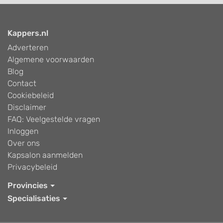
Kappers.nl
Adverteren
Algemene voorwaarden
Blog
Contact
Cookiebeleid
Disclaimer
FAQ: Veelgestelde vragen
Inloggen
Over ons
Kapsalon aanmelden
Privacybeleid
Provincies
Specialisaties