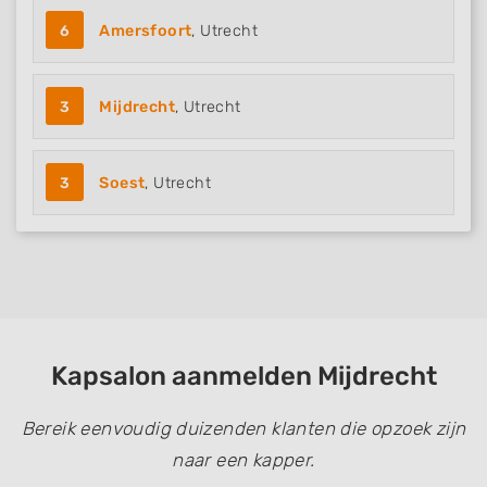
6
Amersfoort
, Utrecht
3
Mijdrecht
, Utrecht
3
Soest
, Utrecht
Kapsalon aanmelden Mijdrecht
Bereik eenvoudig duizenden klanten die opzoek zijn
naar een kapper.