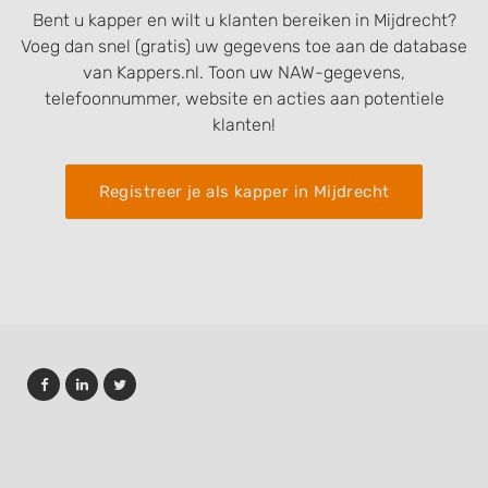
Bent u kapper en wilt u klanten bereiken in Mijdrecht?
Voeg dan snel (gratis) uw gegevens toe aan de database
van Kappers.nl. Toon uw NAW-gegevens,
telefoonnummer, website en acties aan potentiele
klanten!
Registreer je als kapper in Mijdrecht