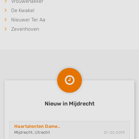
Vrouwenakker
De Kwakel
Nieuwer Ter Aa
Zevenhoven
Nieuw in Mijdrecht
Haartalenten Dame..
Mijdrecht, Utrecht
21-02-2019