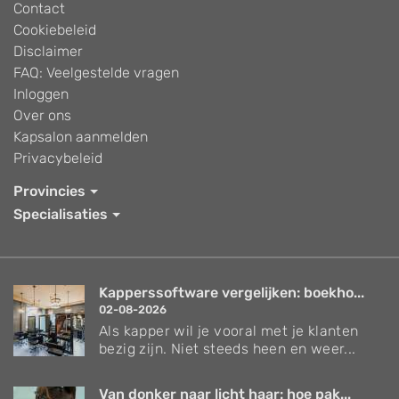
Contact
Cookiebeleid
Disclaimer
FAQ: Veelgestelde vragen
Inloggen
Over ons
Kapsalon aanmelden
Privacybeleid
Provincies
Specialisaties
Kapperssoftware vergelijken: boekho...
02-08-2026
Als kapper wil je vooral met je klanten
bezig zijn. Niet steeds heen en weer...
Van donker naar licht haar: hoe pak...