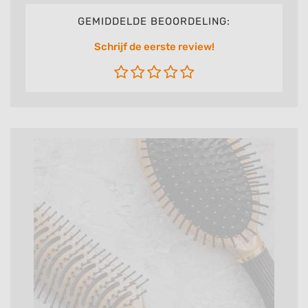
GEMIDDELDE BEOORDELING:
Schrijf de eerste review!