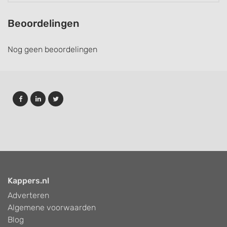
Beoordelingen
Nog geen beoordelingen
Kappers.nl
Adverteren
Algemene voorwaarden
Blog