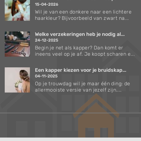
15-04-2026
Wil je van een donkere naar een lichtere
haarkleur? Bijvoorbeeld van zwart na...
Welke verzekeringen heb je nodig al...
24-12-2025
Begin je net als kapper? Dan komt er
ineens veel op je af. Je koopt scharen e...
Een kapper kiezen voor je bruidskap...
04-11-2025
Op je trouwdag wil je maar één ding: de
allermooiste versie van jezelf zijn....