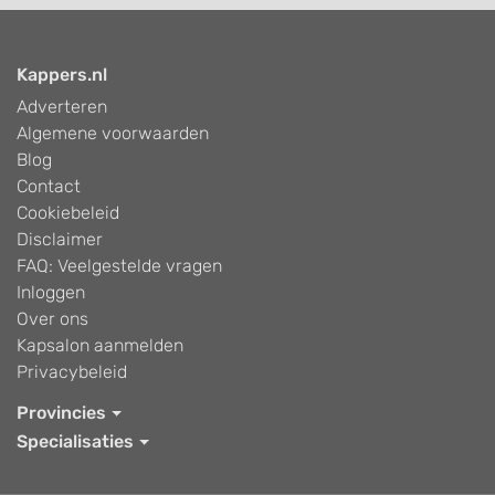
Kappers.nl
Adverteren
Algemene voorwaarden
Blog
Contact
Cookiebeleid
Disclaimer
FAQ: Veelgestelde vragen
Inloggen
Over ons
Kapsalon aanmelden
Privacybeleid
Provincies
Specialisaties