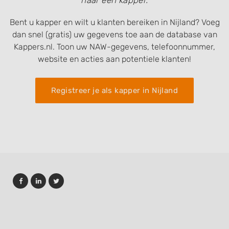
naar een kapper.
Bent u kapper en wilt u klanten bereiken in Nijland? Voeg
dan snel (gratis) uw gegevens toe aan de database van
Kappers.nl. Toon uw NAW-gegevens, telefoonnummer,
website en acties aan potentiele klanten!
Registreer je als kapper in Nijland