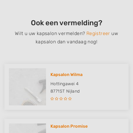
Ook een vermelding?
Wilt u uw kapsalon vermelden?
Registreer
uw
kapsalon dan vandaag nog!
Kapsalon Wilma
Hottingawei 4
8771ST
Nijland
Kapsalon Promise