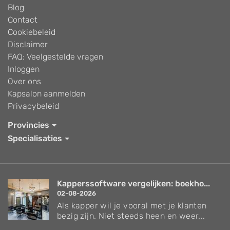
Blog
Contact
Cookiebeleid
Disclaimer
FAQ: Veelgestelde vragen
Inloggen
Over ons
Kapsalon aanmelden
Privacybeleid
Provincies
Specialisaties
Kapperssoftware vergelijken: boekho...
02-08-2026
Als kapper wil je vooral met je klanten
bezig zijn. Niet steeds heen en weer...