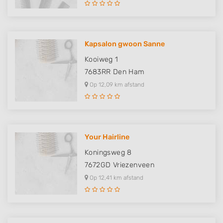
Kapsalon gwoon Sanne
Kooiweg 1
7683RR
Den Ham
Op 12,09 km afstand
Your Hairline
Koningsweg 8
7672GD
Vriezenveen
Op 12,41 km afstand