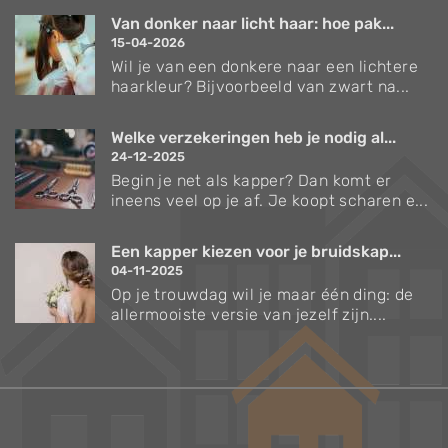
Van donker naar licht haar: hoe pak...
15-04-2026
Wil je van een donkere naar een lichtere
haarkleur? Bijvoorbeeld van zwart na...
Welke verzekeringen heb je nodig al...
24-12-2025
Begin je net als kapper? Dan komt er
ineens veel op je af. Je koopt scharen e...
Een kapper kiezen voor je bruidskap...
04-11-2025
Op je trouwdag wil je maar één ding: de
allermooiste versie van jezelf zijn....