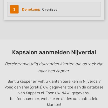
3
Denekamp
, Overijssel
Kapsalon aanmelden Nijverdal
Bereik eenvoudig duizenden klanten die opzoek zijn
naar een kapper.
Bent u kapper en wilt u klanten bereiken in Nijverdal?
Voeg dan snel (gratis) uw gegevens toe aan de database
van Kappers.nl. Toon uw NAW-gegevens,
telefoonnummer, website en acties aan potentiele
klanten!