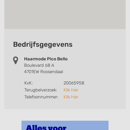
Bedrijfsgegevens
Haarmode Pico Bello
Boulevard 68 A
4701EW Roosendaal
KvK:
20065958
Terugbelverzoek:
Klik hier
Telefoonnummer:
Klik hier