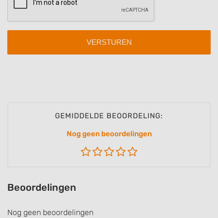
GEMIDDELDE BEOORDELING:
Nog geen beoordelingen
Beoordelingen
Nog geen beoordelingen