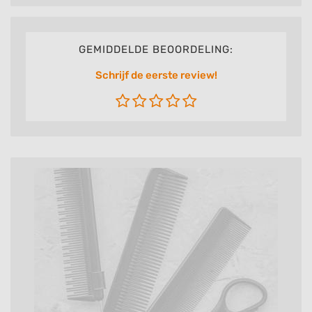
GEMIDDELDE BEOORDELING:
Schrijf de eerste review!