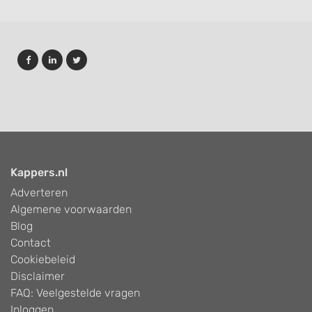
Kappers.nl
Adverteren
Algemene voorwaarden
Blog
Contact
Cookiebeleid
Disclaimer
FAQ: Veelgestelde vragen
Inloggen