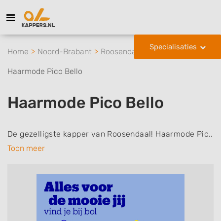
Specialisaties
Home
Noord-Brabant
Roosendaal
Haarmode Pico Bello
Haarmode Pico Bello
De gezelligste kapper van Roosendaal! Haarmode Pic..
Toon meer