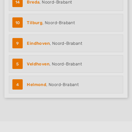
14
Breda
, Noord-Brabant
10
Tilburg
, Noord-Brabant
9
Eindhoven
, Noord-Brabant
5
Veldhoven
, Noord-Brabant
4
Helmond
, Noord-Brabant