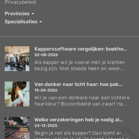
Privacybeleid
Provincies
Specialisaties
Kapperssoftware vergelijken: boekho...
02-08-2026
Als kapper wil je vooral met je klanten
bezig zijn. Niet steeds heen en weer...
Van donker naar licht haar: hoe pak...
15-04-2026
Wil je van een donkere naar een lichtere
haarkleur? Bijvoorbeeld van zwart na...
Welke verzekeringen heb je nodig al...
24-12-2025
Begin je net als kapper? Dan komt er