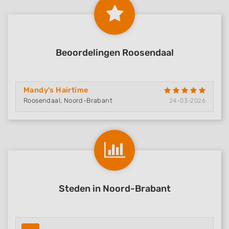
Beoordelingen Roosendaal
Mandy's Hairtime
Roosendaal, Noord-Brabant
24-03-2026
Steden in Noord-Brabant