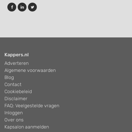
Kappers.nl
Adverteren
Algemene voorwaarden
Blog
Contact
Cookiebeleid
Disclaimer
FAQ: Veelgestelde vragen
Inloggen
Over ons
Kapsalon aanmelden