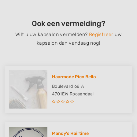
Ook een vermelding?
Wilt u uw kapsalon vermelden?
Registreer
uw
kapsalon dan vandaag nog!
Haarmode Pico Bello
Boulevard 68 A
4701EW
Roosendaal
Mandy's Hairtime