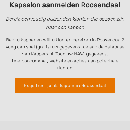
Kapsalon aanmelden Roosendaal
Bereik eenvoudig duizenden klanten die opzoek zijn
naar een kapper.
Bent u kapper en wilt u klanten bereiken in Roosendaal?
Voeg dan snel (gratis) uw gegevens toe aan de database
van Kappers.nl. Toon uw NAW-gegevens,
telefoonnummer, website en acties aan potentiele
klanten!
Registreer je als kapper in Roosendaal