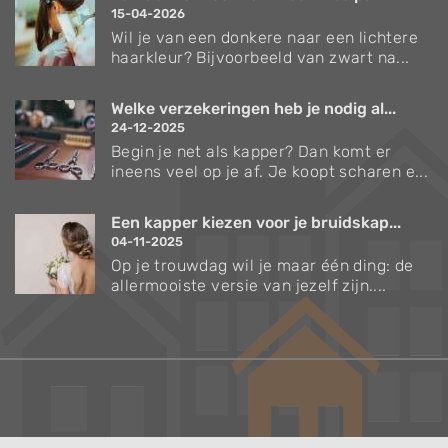
15-04-2026
Wil je van een donkere naar een lichtere
haarkleur? Bijvoorbeeld van zwart na...
Welke verzekeringen heb je nodig al...
24-12-2025
Begin je net als kapper? Dan komt er
ineens veel op je af. Je koopt scharen e...
Een kapper kiezen voor je bruidskap...
04-11-2025
Op je trouwdag wil je maar één ding: de
allermooiste versie van jezelf zijn....