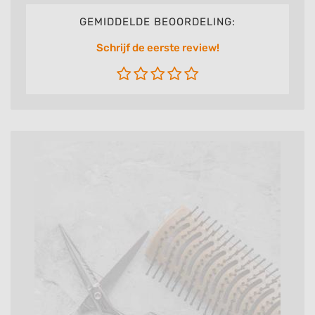
GEMIDDELDE BEOORDELING:
Schrijf de eerste review!