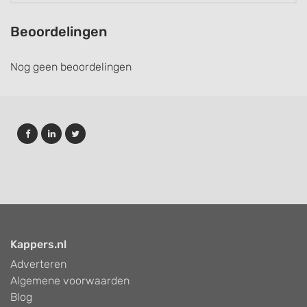
Beoordelingen
Nog geen beoordelingen
Kappers.nl
Adverteren
Algemene voorwaarden
Blog