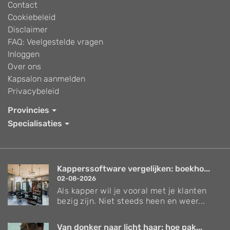
Contact
Cookiebeleid
Disclaimer
FAQ: Veelgestelde vragen
Inloggen
Over ons
Kapsalon aanmelden
Privacybeleid
Provincies
Specialisaties
Kapperssoftware vergelijken: boekho...
02-08-2026
Als kapper wil je vooral met je klanten
bezig zijn. Niet steeds heen en weer...
Van donker naar licht haar: hoe pak...