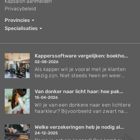
Kapsalon aanmelden
Privacybeleid
Provincies
Specialisaties
Kapperssoftware vergelijken: boekho...
02-08-2026
Als kapper wil je vooral met je klanten
bezig zijn. Niet steeds heen en weer...
Van donker naar licht haar: hoe pak...
15-04-2026
Wil je van een donkere naar een lichtere
haarkleur? Bijvoorbeeld van zwart na...
Welke verzekeringen heb je nodig al...
24-12-2025