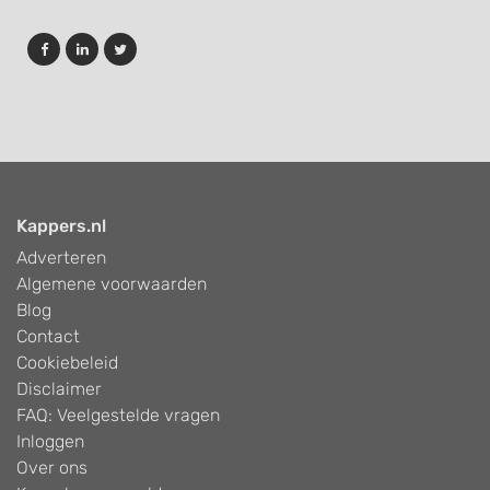
Kappers.nl
Adverteren
Algemene voorwaarden
Blog
Contact
Cookiebeleid
Disclaimer
FAQ: Veelgestelde vragen
Inloggen
Over ons