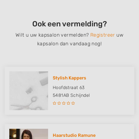
Ook een vermelding?
Wilt u uw kapsalon vermelden?
Registreer
uw
kapsalon dan vandaag nog!
Stylish Kappers
Hoofdstraat 63
5481AB
Schijndel
Haarstudio Ramune