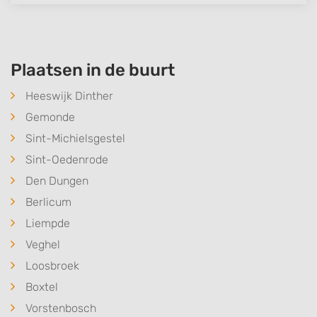
Plaatsen in de buurt
Heeswijk Dinther
Gemonde
Sint-Michielsgestel
Sint-Oedenrode
Den Dungen
Berlicum
Liempde
Veghel
Loosbroek
Boxtel
Vorstenbosch