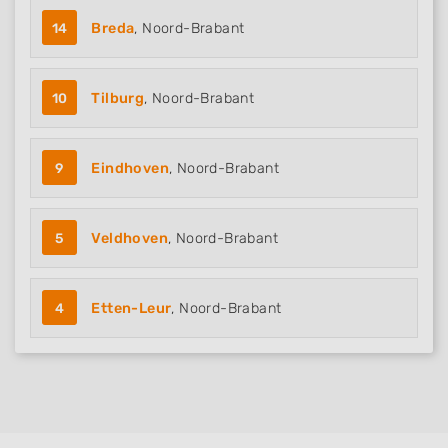
14
Breda
, Noord-Brabant
10
Tilburg
, Noord-Brabant
9
Eindhoven
, Noord-Brabant
5
Veldhoven
, Noord-Brabant
4
Etten-Leur
, Noord-Brabant