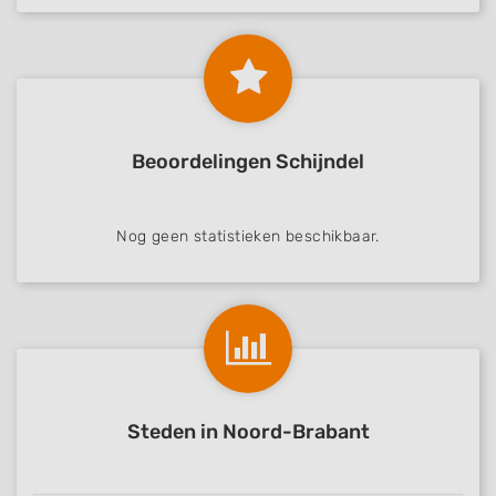
Beoordelingen Schijndel
Nog geen statistieken beschikbaar.
Steden in Noord-Brabant