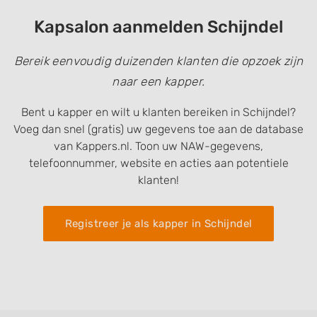
Kapsalon aanmelden Schijndel
Bereik eenvoudig duizenden klanten die opzoek zijn
naar een kapper.
Bent u kapper en wilt u klanten bereiken in Schijndel?
Voeg dan snel (gratis) uw gegevens toe aan de database
van Kappers.nl. Toon uw NAW-gegevens,
telefoonnummer, website en acties aan potentiele
klanten!
Registreer je als kapper in Schijndel