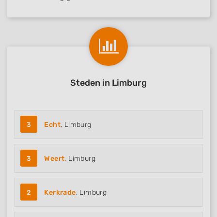
Steden in Limburg
3
Echt
, Limburg
3
Weert
, Limburg
2
Kerkrade
, Limburg