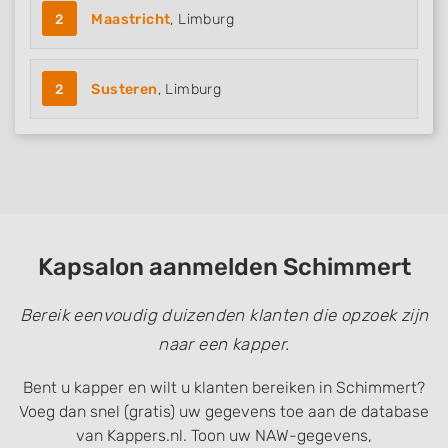
2
Maastricht
, Limburg
2
Susteren
, Limburg
Kapsalon aanmelden Schimmert
Bereik eenvoudig duizenden klanten die opzoek zijn
naar een kapper.
Bent u kapper en wilt u klanten bereiken in Schimmert?
Voeg dan snel (gratis) uw gegevens toe aan de database
van Kappers.nl. Toon uw NAW-gegevens,