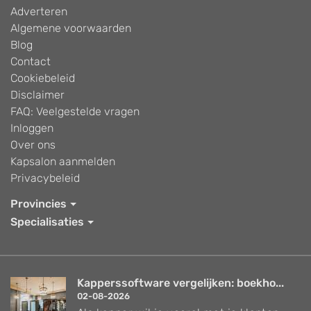
Adverteren
Algemene voorwaarden
Blog
Contact
Cookiebeleid
Disclaimer
FAQ: Veelgestelde vragen
Inloggen
Over ons
Kapsalon aanmelden
Privacybeleid
Provincies
Specialisaties
Kapperssoftware vergelijken: boekho...
02-08-2026