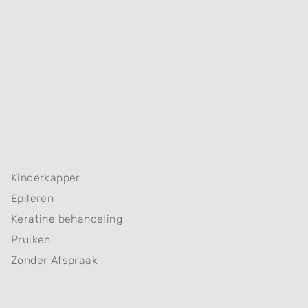
Kinderkapper
Epileren
Keratine behandeling
Pruiken
Zonder Afspraak