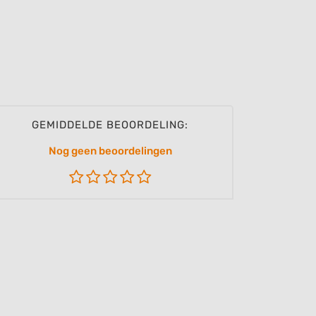
GEMIDDELDE BEOORDELING:
Nog geen beoordelingen