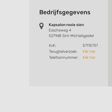
Bedrijfsgegevens
Kapsalon rooie sien
Esscheweg 4
5271NB Sint-Michielsgestel
KvK:
57115737
Terugbelverzoek:
Klik hier
Telefoonnummer:
Klik hier