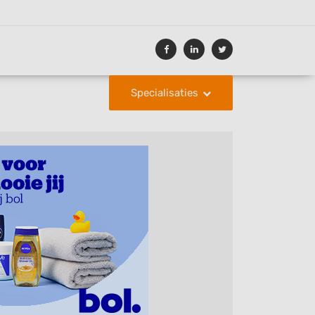
Specialisaties