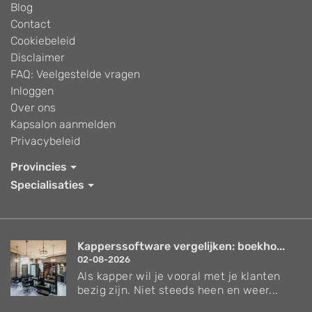
Blog
Contact
Cookiebeleid
Disclaimer
FAQ: Veelgestelde vragen
Inloggen
Over ons
Kapsalon aanmelden
Privacybeleid
Provincies
Specialisaties
Kapperssoftware vergelijken: boekho...
02-08-2026
Als kapper wil je vooral met je klanten
bezig zijn. Niet steeds heen en weer...