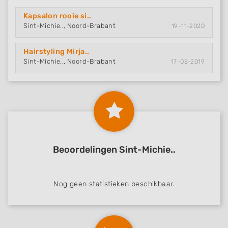
Kapsalon rooie si..
Sint-Michie.., Noord-Brabant
19-11-2020
Hairstyling Mirja..
Sint-Michie.., Noord-Brabant
17-05-2019
Beoordelingen Sint-Michie..
Nog geen statistieken beschikbaar.