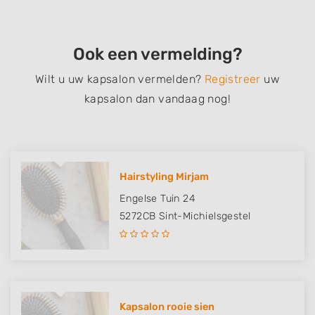
Ook een vermelding?
Wilt u uw kapsalon vermelden?
Registreer
uw
kapsalon dan vandaag nog!
Hairstyling Mirjam
Engelse Tuin 24
5272CB
Sint-Michielsgestel
Kapsalon rooie sien