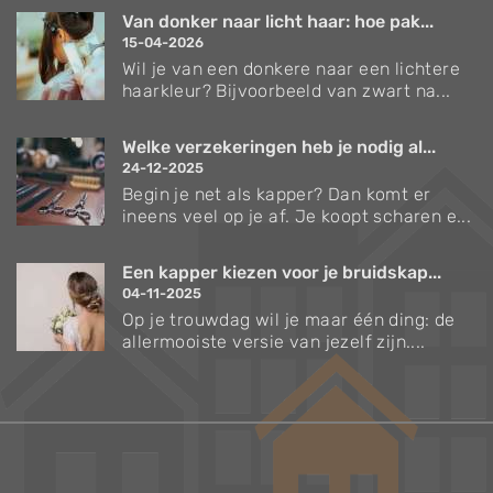
Van donker naar licht haar: hoe pak...
15-04-2026
Wil je van een donkere naar een lichtere
haarkleur? Bijvoorbeeld van zwart na...
Welke verzekeringen heb je nodig al...
24-12-2025
Begin je net als kapper? Dan komt er
ineens veel op je af. Je koopt scharen e...
Een kapper kiezen voor je bruidskap...
04-11-2025
Op je trouwdag wil je maar één ding: de
allermooiste versie van jezelf zijn....