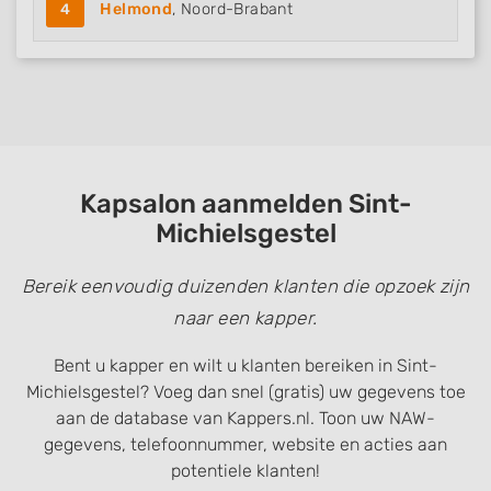
4
Helmond
, Noord-Brabant
Kapsalon aanmelden Sint-
Michielsgestel
Bereik eenvoudig duizenden klanten die opzoek zijn
naar een kapper.
Bent u kapper en wilt u klanten bereiken in Sint-
Michielsgestel? Voeg dan snel (gratis) uw gegevens toe
aan de database van Kappers.nl. Toon uw NAW-
gegevens, telefoonnummer, website en acties aan
potentiele klanten!