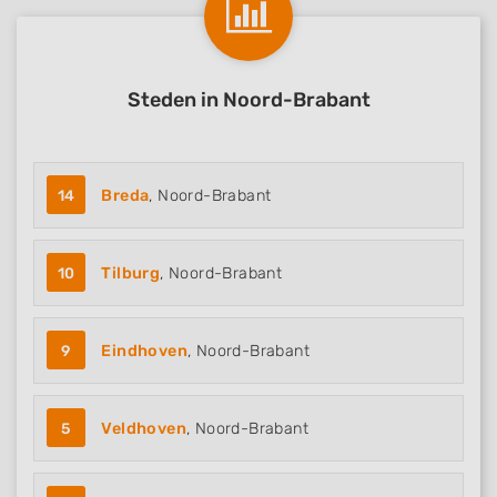
Steden in Noord-Brabant
14
Breda
, Noord-Brabant
10
Tilburg
, Noord-Brabant
9
Eindhoven
, Noord-Brabant
5
Veldhoven
, Noord-Brabant