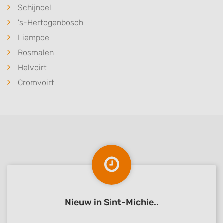
Schijndel
's-Hertogenbosch
Liempde
Rosmalen
Helvoirt
Cromvoirt
Nieuw in Sint-Michie..