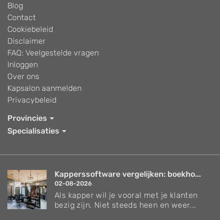
Blog
Contact
Cookiebeleid
Disclaimer
FAQ: Veelgestelde vragen
Inloggen
Over ons
Kapsalon aanmelden
Privacybeleid
Provincies
Specialisaties
Kapperssoftware vergelijken: boekho...
02-08-2026
Als kapper wil je vooral met je klanten
bezig zijn. Niet steeds heen en weer...