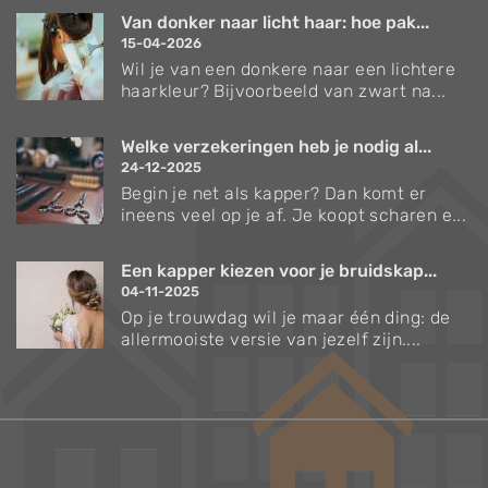
Van donker naar licht haar: hoe pak...
15-04-2026
Wil je van een donkere naar een lichtere
haarkleur? Bijvoorbeeld van zwart na...
Welke verzekeringen heb je nodig al...
24-12-2025
Begin je net als kapper? Dan komt er
ineens veel op je af. Je koopt scharen e...
Een kapper kiezen voor je bruidskap...
04-11-2025
Op je trouwdag wil je maar één ding: de
allermooiste versie van jezelf zijn....