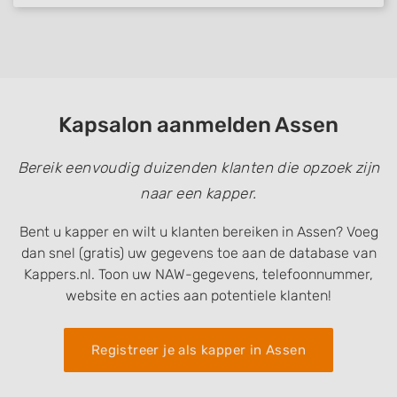
Kapsalon aanmelden Assen
Bereik eenvoudig duizenden klanten die opzoek zijn
naar een kapper.
Bent u kapper en wilt u klanten bereiken in Assen? Voeg
dan snel (gratis) uw gegevens toe aan de database van
Kappers.nl. Toon uw NAW-gegevens, telefoonnummer,
website en acties aan potentiele klanten!
Registreer je als kapper in Assen