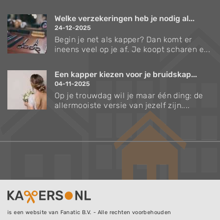
Welke verzekeringen heb je nodig al...
24-12-2025
Begin je net als kapper? Dan komt er
ineens veel op je af. Je koopt scharen e...
Een kapper kiezen voor je bruidskap...
04-11-2025
Op je trouwdag wil je maar één ding: de
allermooiste versie van jezelf zijn....
is een website van Fanatic B.V. - Alle rechten voorbehouden