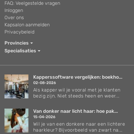
FAQ: Veelgestelde vragen
Inloggen
Over ons
Kapsalon aanmelden
Privacybeleid
Provincies
Specialisaties
Kapperssoftware vergelijken: boekho...
02-08-2026
Als kapper wil je vooral met je klanten
bezig zijn. Niet steeds heen en weer...
Van donker naar licht haar: hoe pak...
15-04-2026
Wil je van een donkere naar een lichtere
haarkleur? Bijvoorbeeld van zwart na...