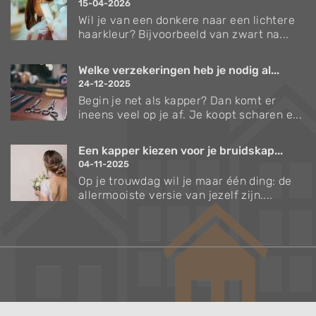
15-04-2026
Wil je van een donkere naar een lichtere
haarkleur? Bijvoorbeeld van zwart na...
Welke verzekeringen heb je nodig al...
24-12-2025
Begin je net als kapper? Dan komt er
ineens veel op je af. Je koopt scharen e...
Een kapper kiezen voor je bruidskap...
04-11-2025
Op je trouwdag wil je maar één ding: de
allermooiste versie van jezelf zijn....