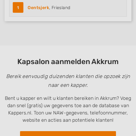
1
Oentsjerk
, Friesland
Kapsalon aanmelden Akkrum
Bereik eenvoudig duizenden klanten die opzoek zijn
naar een kapper.
Bent u kapper en wilt u klanten bereiken in Akkrum? Voeg
dan snel (gratis) uw gegevens toe aan de database van
Kappers.nl. Toon uw NAW-gegevens, telefoonnummer,
website en acties aan potentiele klanten!