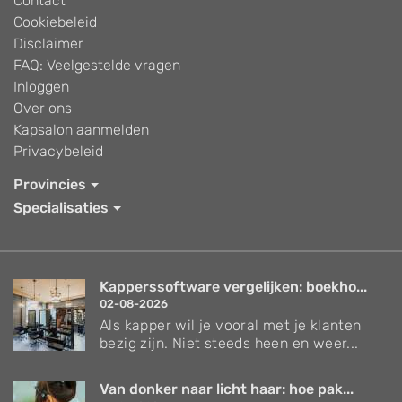
Contact
Cookiebeleid
Disclaimer
FAQ: Veelgestelde vragen
Inloggen
Over ons
Kapsalon aanmelden
Privacybeleid
Provincies
Specialisaties
Kapperssoftware vergelijken: boekho...
02-08-2026
Als kapper wil je vooral met je klanten
bezig zijn. Niet steeds heen en weer...
Van donker naar licht haar: hoe pak...