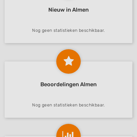
Advertising
Nieuw in Almen
Nog geen statistieken beschikbaar.
Beoordelingen Almen
Nog geen statistieken beschikbaar.