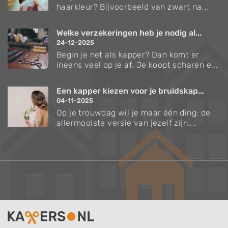
haarkleur? Bijvoorbeeld van zwart na...
Welke verzekeringen heb je nodig al...
24-12-2025
Begin je net als kapper? Dan komt er
ineens veel op je af. Je koopt scharen e...
Een kapper kiezen voor je bruidskap...
04-11-2025
Op je trouwdag wil je maar één ding: de
allermooiste versie van jezelf zijn....