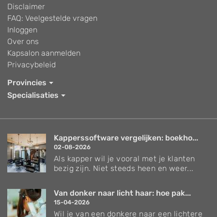
Disclaimer
FAQ: Veelgestelde vragen
Inloggen
Over ons
Kapsalon aanmelden
Privacybeleid
Provincies
Specialisaties
Kapperssoftware vergelijken: boekho...
02-08-2026
Als kapper wil je vooral met je klanten
bezig zijn. Niet steeds heen en weer...
Van donker naar licht haar: hoe pak...
15-04-2026
Wil je van een donkere naar een lichtere