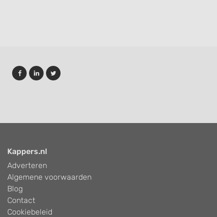
Kappers.nl
Adverteren
Algemene voorwaarden
Blog
Contact
Cookiebeleid