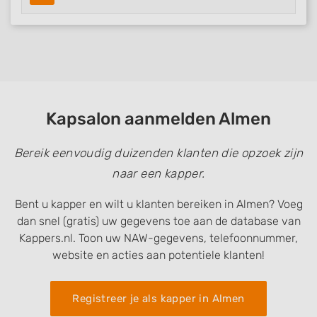
Kapsalon aanmelden Almen
Bereik eenvoudig duizenden klanten die opzoek zijn
naar een kapper.
Bent u kapper en wilt u klanten bereiken in Almen? Voeg
dan snel (gratis) uw gegevens toe aan de database van
Kappers.nl. Toon uw NAW-gegevens, telefoonnummer,
website en acties aan potentiele klanten!
Registreer je als kapper in Almen