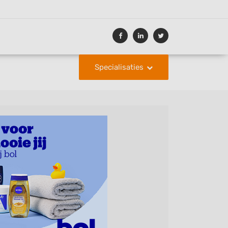
Specialisaties