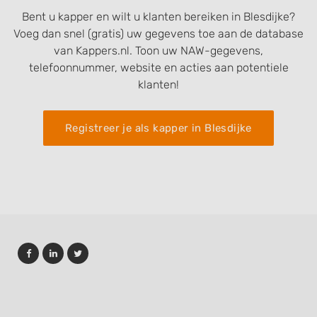
Bent u kapper en wilt u klanten bereiken in Blesdijke?
Voeg dan snel (gratis) uw gegevens toe aan de database
van Kappers.nl. Toon uw NAW-gegevens,
telefoonnummer, website en acties aan potentiele
klanten!
Registreer je als kapper in Blesdijke