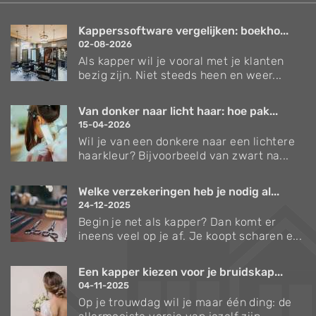
Kapperssoftware vergelijken: boekho...
02-08-2026
Als kapper wil je vooral met je klanten
bezig zijn. Niet steeds heen en weer...
Van donker naar licht haar: hoe pak...
15-04-2026
Wil je van een donkere naar een lichtere
haarkleur? Bijvoorbeeld van zwart na...
Welke verzekeringen heb je nodig al...
24-12-2025
Begin je net als kapper? Dan komt er
ineens veel op je af. Je koopt scharen e...
Een kapper kiezen voor je bruidskap...
04-11-2025
Op je trouwdag wil je maar één ding: de