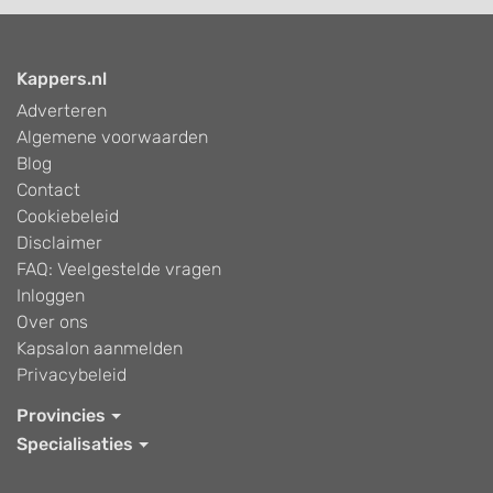
Kappers.nl
Adverteren
Algemene voorwaarden
Blog
Contact
Cookiebeleid
Disclaimer
FAQ: Veelgestelde vragen
Inloggen
Over ons
Kapsalon aanmelden
Privacybeleid
Provincies
Specialisaties