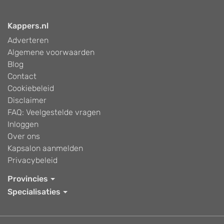
Kappers.nl
Adverteren
Algemene voorwaarden
Blog
Contact
Cookiebeleid
Disclaimer
FAQ: Veelgestelde vragen
Inloggen
Over ons
Kapsalon aanmelden
Privacybeleid
Provincies
Specialisaties