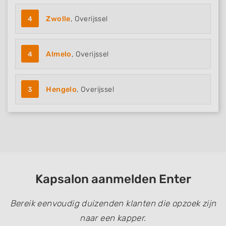
4
Zwolle
, Overijssel
4
Almelo
, Overijssel
3
Hengelo
, Overijssel
Kapsalon aanmelden Enter
Bereik eenvoudig duizenden klanten die opzoek zijn
naar een kapper.