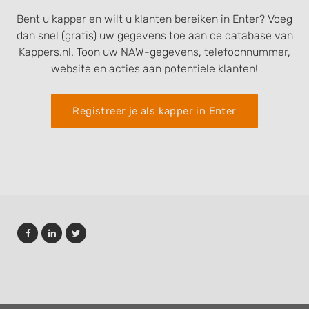
Bent u kapper en wilt u klanten bereiken in Enter? Voeg
dan snel (gratis) uw gegevens toe aan de database van
Kappers.nl. Toon uw NAW-gegevens, telefoonnummer,
website en acties aan potentiele klanten!
Registreer je als kapper in Enter