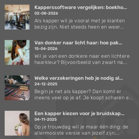
Kapperssoftware vergelijken: boekho...
02-08-2026
Als kapper wil je vooral met je klanten
bezig zijn. Niet steeds heen en weer...
Van donker naar licht haar: hoe pak...
15-04-2026
Wil je van een donkere naar een lichtere
haarkleur? Bijvoorbeeld van zwart na...
Welke verzekeringen heb je nodig al...
24-12-2025
Begin je net als kapper? Dan komt er
ineens veel op je af. Je koopt scharen e...
Een kapper kiezen voor je bruidskap...
04-11-2025
Op je trouwdag wil je maar één ding: de
allermooiste versie van jezelf zijn....