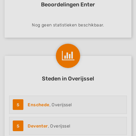
Beoordelingen Enter
Nog geen statistieken beschikbaar.
Steden in Overijssel
5
Enschede
, Overijssel
5
Deventer
, Overijssel