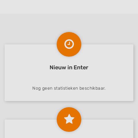
Performance
Functional
Advertising
Nieuw in Enter
Nog geen statistieken beschikbaar.