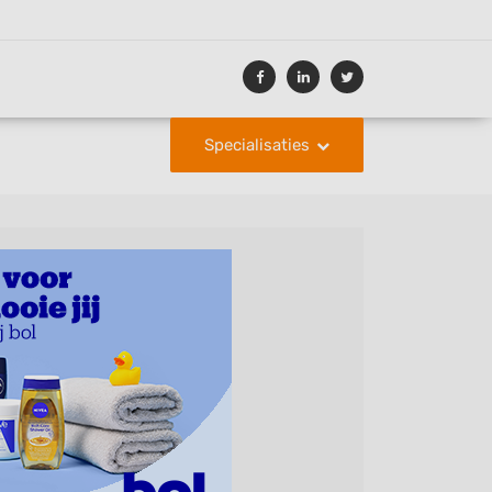
Specialisaties