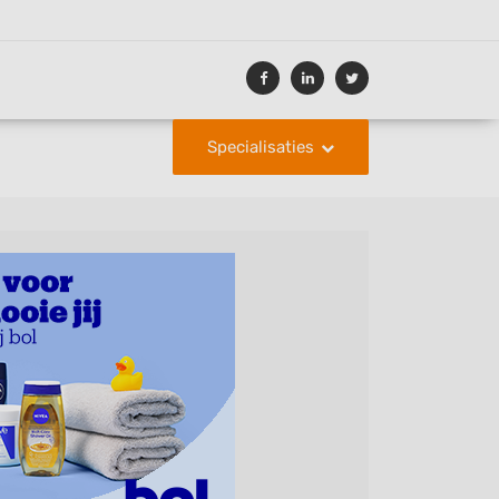
Specialisaties