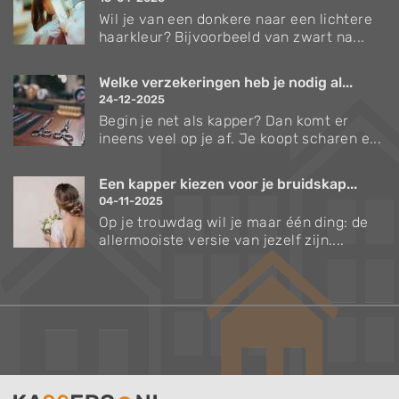
Wil je van een donkere naar een lichtere
haarkleur? Bijvoorbeeld van zwart na...
Welke verzekeringen heb je nodig al...
24-12-2025
Begin je net als kapper? Dan komt er
ineens veel op je af. Je koopt scharen e...
Een kapper kiezen voor je bruidskap...
04-11-2025
Op je trouwdag wil je maar één ding: de
allermooiste versie van jezelf zijn....