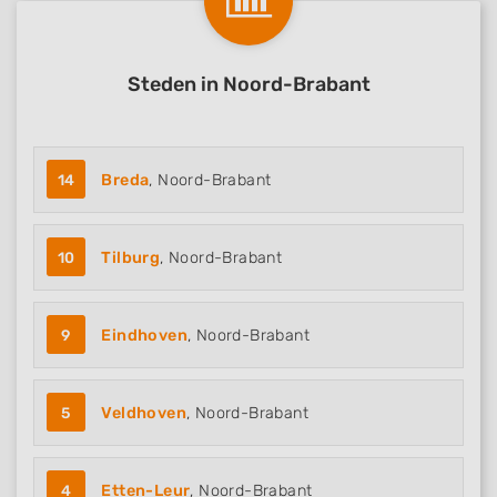
Steden in Noord-Brabant
14
Breda
, Noord-Brabant
10
Tilburg
, Noord-Brabant
9
Eindhoven
, Noord-Brabant
5
Veldhoven
, Noord-Brabant
4
Etten-Leur
, Noord-Brabant