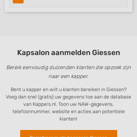
Kapsalon aanmelden Giessen
Bereik eenvoudig duizenden klanten die opzoek zijn
naar een kapper.
Bent u kapper en wilt u klanten bereiken in Giessen?
Voeg dan snel (gratis) uw gegevens toe aan de database
van Kappers.nl. Toon uw NAW-gegevens,
telefoonnummer, website en acties aan potentiele
klanten!