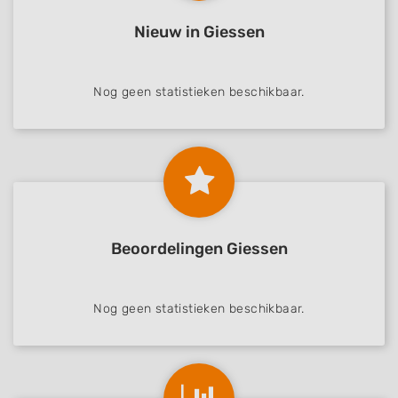
Nieuw in Giessen
Nog geen statistieken beschikbaar.
Beoordelingen Giessen
Nog geen statistieken beschikbaar.