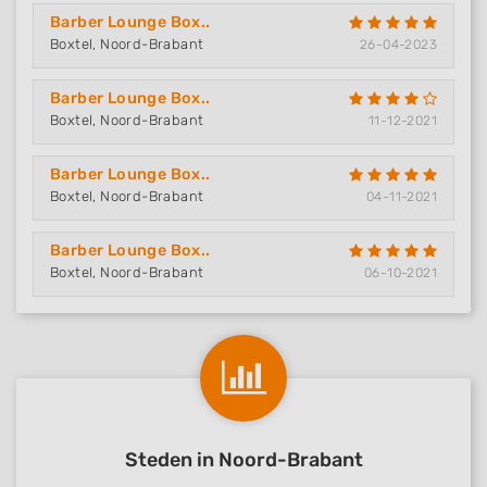
Barber Lounge Box..
Boxtel, Noord-Brabant
26-04-2023
Barber Lounge Box..
Boxtel, Noord-Brabant
11-12-2021
Barber Lounge Box..
Boxtel, Noord-Brabant
04-11-2021
Barber Lounge Box..
Boxtel, Noord-Brabant
06-10-2021
Steden in Noord-Brabant