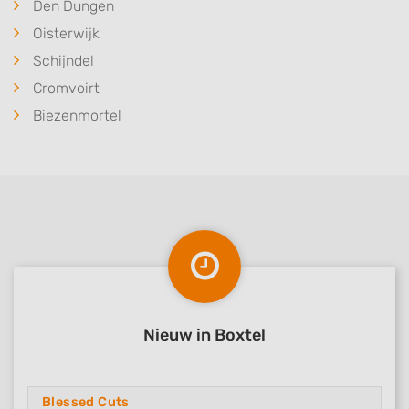
Den Dungen
Oisterwijk
Schijndel
Cromvoirt
Biezenmortel
Nieuw in Boxtel
Blessed Cuts