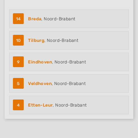
14
Breda
, Noord-Brabant
10
Tilburg
, Noord-Brabant
9
Eindhoven
, Noord-Brabant
5
Veldhoven
, Noord-Brabant
4
Etten-Leur
, Noord-Brabant