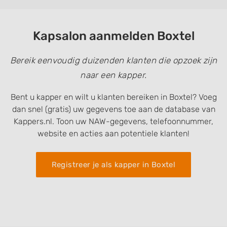
Kapsalon aanmelden Boxtel
Bereik eenvoudig duizenden klanten die opzoek zijn
naar een kapper.
Bent u kapper en wilt u klanten bereiken in Boxtel? Voeg
dan snel (gratis) uw gegevens toe aan de database van
Kappers.nl. Toon uw NAW-gegevens, telefoonnummer,
website en acties aan potentiele klanten!
Registreer je als kapper in Boxtel