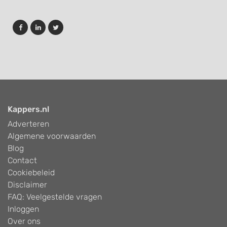
Kappers.nl
Adverteren
Algemene voorwaarden
Blog
Contact
Cookiebeleid
Disclaimer
FAQ: Veelgestelde vragen
Inloggen
Over ons