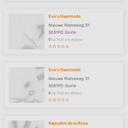
Eva’s Haarmode
Nieuwe Rielseweg 31
5051PD
Goirle
Op 19,61 km afstand
Eva’s Haarmode
Nieuwe Rielseweg 31
5051PD
Goirle
Op 19,61 km afstand
Kapsalon de la Rosa