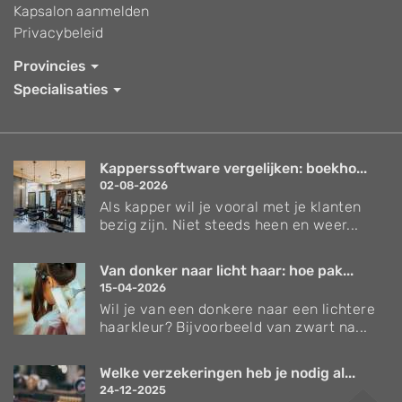
Kapsalon aanmelden
Privacybeleid
Provincies
Specialisaties
Kapperssoftware vergelijken: boekho...
02-08-2026
Als kapper wil je vooral met je klanten
bezig zijn. Niet steeds heen en weer...
Van donker naar licht haar: hoe pak...
15-04-2026
Wil je van een donkere naar een lichtere
haarkleur? Bijvoorbeeld van zwart na...
Welke verzekeringen heb je nodig al...
24-12-2025