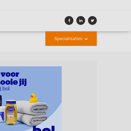
Specialisaties