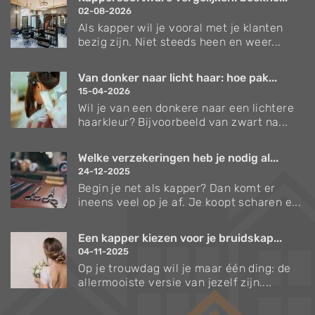
02-08-2026
Als kapper wil je vooral met je klanten
bezig zijn. Niet steeds heen en weer...
Van donker naar licht haar: hoe pak...
15-04-2026
Wil je van een donkere naar een lichtere
haarkleur? Bijvoorbeeld van zwart na...
Welke verzekeringen heb je nodig al...
24-12-2025
Begin je net als kapper? Dan komt er
ineens veel op je af. Je koopt scharen e...
Een kapper kiezen voor je bruidskap...
04-11-2025
Op je trouwdag wil je maar één ding: de
allermooiste versie van jezelf zijn....