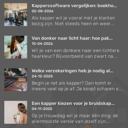
Kapperssoftware vergelijken: boekho...
02-08-2026
Als kapper wil je vooral met je klanten
bezig zijn. Niet steeds heen en weer...
Van donker naar licht haar: hoe pak...
15-04-2026
Wil je van een donkere naar een lichtere
haarkleur? Bijvoorbeeld van zwart na...
Welke verzekeringen heb je nodig al...
24-12-2025
Begin je net als kapper? Dan komt er
ineens veel op je af. Je koopt scharen e...
Een kapper kiezen voor je bruidskap...
04-11-2025
Op je trouwdag wil je maar één ding: de
allermooiste versie van jezelf zijn....