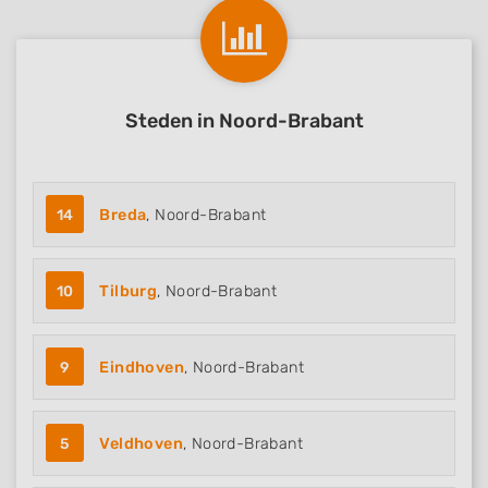
Steden in Noord-Brabant
14
Breda
, Noord-Brabant
10
Tilburg
, Noord-Brabant
9
Eindhoven
, Noord-Brabant
5
Veldhoven
, Noord-Brabant