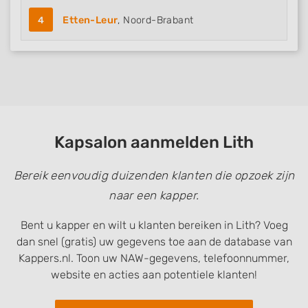
4
Etten-Leur
, Noord-Brabant
Kapsalon aanmelden Lith
Bereik eenvoudig duizenden klanten die opzoek zijn
naar een kapper.
Bent u kapper en wilt u klanten bereiken in Lith? Voeg
dan snel (gratis) uw gegevens toe aan de database van
Kappers.nl. Toon uw NAW-gegevens, telefoonnummer,
website en acties aan potentiele klanten!