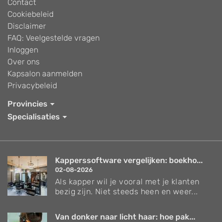
Contact
Cookiebeleid
Disclaimer
FAQ: Veelgestelde vragen
Inloggen
Over ons
Kapsalon aanmelden
Privacybeleid
Provincies
Specialisaties
Kapperssoftware vergelijken: boekho...
02-08-2026
Als kapper wil je vooral met je klanten
bezig zijn. Niet steeds heen en weer...
Van donker naar licht haar: hoe pak...