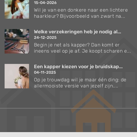
15-04-2026
Wil je van een donkere naar een lichtere
haarkleur? Bijvoorbeeld van zwart na...
Welke verzekeringen heb je nodig al...
24-12-2025
Begin je net als kapper? Dan komt er
ineens veel op je af. Je koopt scharen e...
Een kapper kiezen voor je bruidskap...
04-11-2025
Op je trouwdag wil je maar één ding: de
allermooiste versie van jezelf zijn....