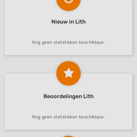
Nieuw in Lith
Nog geen statistieken beschikbaar.
Beoordelingen Lith
Nog geen statistieken beschikbaar.