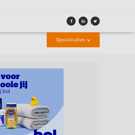
Specialisaties