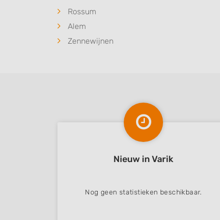
Rossum
Alem
Zennewijnen
Nieuw in Varik
Nog geen statistieken beschikbaar.