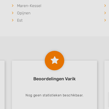
Maren-Kessel
Opijnen
Est
Beoordelingen Varik
Nog geen statistieken beschikbaar.