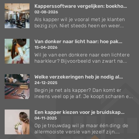
Kapperssoftware vergelijken: boekho...
02-08-2026
Als kapper wil je vooral met je klanten
bezig zijn. Niet steeds heen en weer...
Van donker naar licht haar: hoe pak...
15-04-2026
Wil je van een donkere naar een lichtere
haarkleur? Bijvoorbeeld van zwart na...
Welke verzekeringen heb je nodig al...
24-12-2025
Begin je net als kapper? Dan komt er
ineens veel op je af. Je koopt scharen e...
Een kapper kiezen voor je bruidskap...
04-11-2025
Op je trouwdag wil je maar één ding: de
allermooiste versie van jezelf zijn....