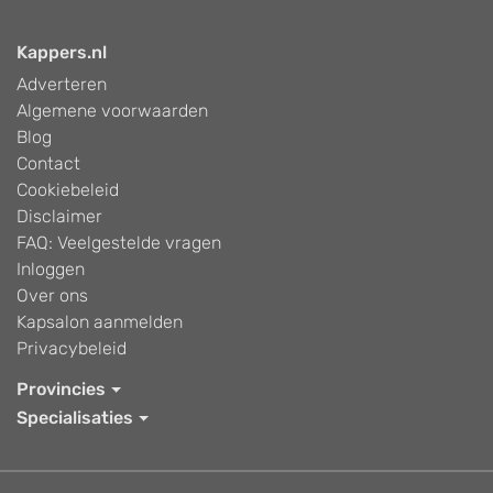
Kappers.nl
Adverteren
Algemene voorwaarden
Blog
Contact
Cookiebeleid
Disclaimer
FAQ: Veelgestelde vragen
Inloggen
Over ons
Kapsalon aanmelden
Privacybeleid
Provincies
Specialisaties