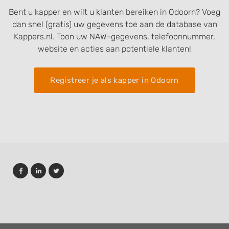
Bent u kapper en wilt u klanten bereiken in Odoorn? Voeg
dan snel (gratis) uw gegevens toe aan de database van
Kappers.nl. Toon uw NAW-gegevens, telefoonnummer,
website en acties aan potentiele klanten!
Registreer je als kapper in Odoorn