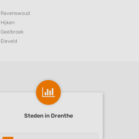
Ravenswoud
Hijken
Geelbroek
Eleveld
Steden in Drenthe