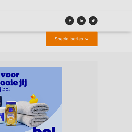
Specialisaties