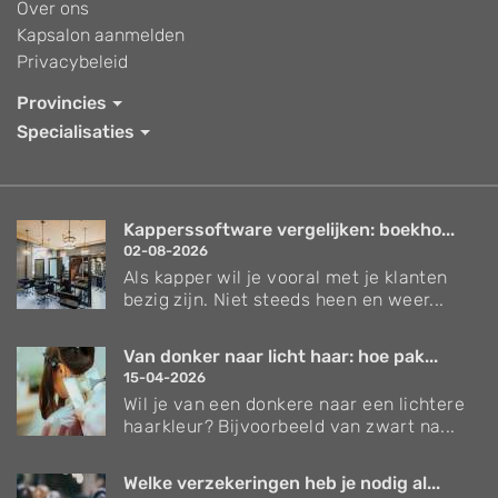
Over ons
Kapsalon aanmelden
Privacybeleid
Provincies
Specialisaties
Kapperssoftware vergelijken: boekho...
02-08-2026
Als kapper wil je vooral met je klanten
bezig zijn. Niet steeds heen en weer...
Van donker naar licht haar: hoe pak...
15-04-2026
Wil je van een donkere naar een lichtere
haarkleur? Bijvoorbeeld van zwart na...
Welke verzekeringen heb je nodig al...