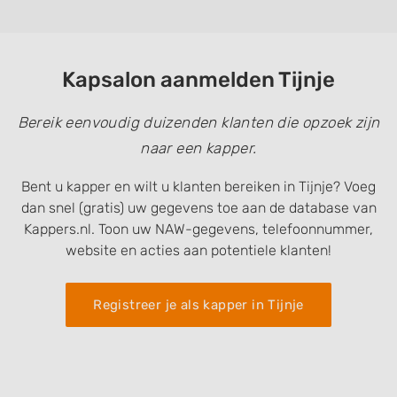
Kapsalon aanmelden Tijnje
Bereik eenvoudig duizenden klanten die opzoek zijn
naar een kapper.
Bent u kapper en wilt u klanten bereiken in Tijnje? Voeg
dan snel (gratis) uw gegevens toe aan de database van
Kappers.nl. Toon uw NAW-gegevens, telefoonnummer,
website en acties aan potentiele klanten!
Registreer je als kapper in Tijnje