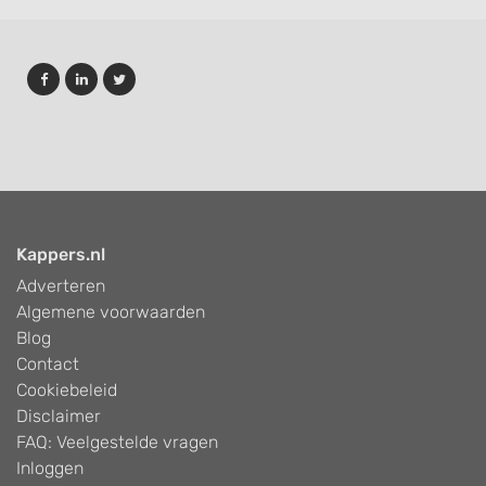
Kappers.nl
Adverteren
Algemene voorwaarden
Blog
Contact
Cookiebeleid
Disclaimer
FAQ: Veelgestelde vragen
Inloggen