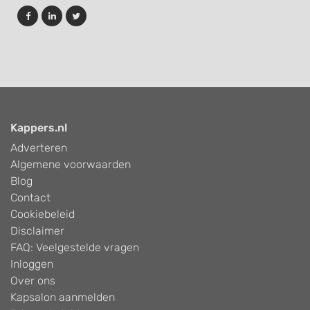
Kappers.nl
Adverteren
Algemene voorwaarden
Blog
Contact
Cookiebeleid
Disclaimer
FAQ: Veelgestelde vragen
Inloggen
Over ons
Kapsalon aanmelden