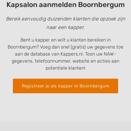
Kapsalon aanmelden Boornbergum
Bereik eenvoudig duizenden klanten die opzoek zijn
naar een kapper.
Bent u kapper en wilt u klanten bereiken in
Boornbergum? Voeg dan snel (gratis) uw gegevens toe
aan de database van Kappers.nl. Toon uw NAW-
gegevens, telefoonnummer, website en acties aan
potentiele klanten!
Registreer je als kapper in Boornbergum