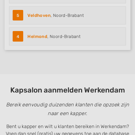
5
Veldhoven
, Noord-Brabant
4
Helmond
, Noord-Brabant
Kapsalon aanmelden Werkendam
Bereik eenvoudig duizenden klanten die opzoek zijn
naar een kapper.
Bent u kapper en wilt u klanten bereiken in Werkendam?
Voeg dan snel (gratis) uw gegevens toe aan de database