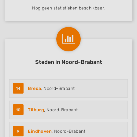
Nog geen statistieken beschikbaar.
Steden in Noord-Brabant
14
Breda
, Noord-Brabant
10
Tilburg
, Noord-Brabant
9
Eindhoven
, Noord-Brabant