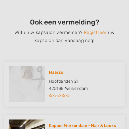
Ook een vermelding?
Wilt u uw kapsalon vermelden?
Registreer
uw
kapsalon dan vandaag nog!
Haarzo
Hooftlanden 21
4251BE
Werkendam
Kapper Werkendam - Hair & Looks