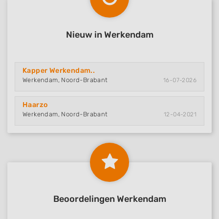
Nieuw in Werkendam
Kapper Werkendam..
Werkendam, Noord-Brabant
16-07-2026
Haarzo
Werkendam, Noord-Brabant
12-04-2021
Beoordelingen Werkendam