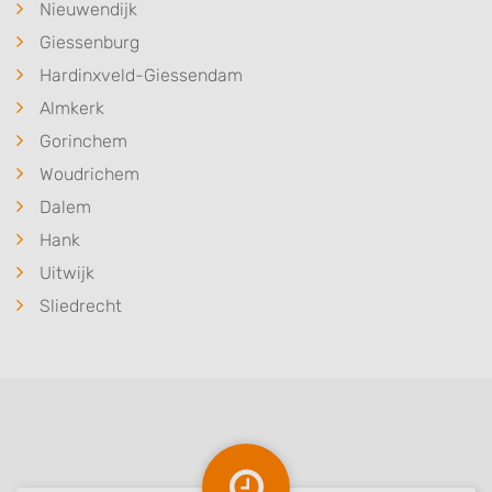
Nieuwendijk
Giessenburg
Hardinxveld-Giessendam
Almkerk
Gorinchem
Woudrichem
Dalem
Hank
Uitwijk
Sliedrecht