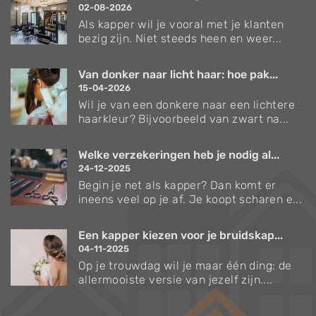
02-08-2026
Als kapper wil je vooral met je klanten
bezig zijn. Niet steeds heen en weer...
Van donker naar licht haar: hoe pak...
15-04-2026
Wil je van een donkere naar een lichtere
haarkleur? Bijvoorbeeld van zwart na...
Welke verzekeringen heb je nodig al...
24-12-2025
Begin je net als kapper? Dan komt er
ineens veel op je af. Je koopt scharen e...
Een kapper kiezen voor je bruidskap...
04-11-2025
Op je trouwdag wil je maar één ding: de
allermooiste versie van jezelf zijn....