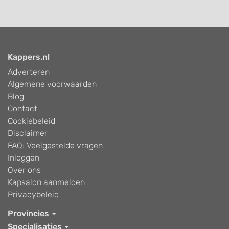
Kappers.nl
Adverteren
Algemene voorwaarden
Blog
Contact
Cookiebeleid
Disclaimer
FAQ: Veelgestelde vragen
Inloggen
Over ons
Kapsalon aanmelden
Privacybeleid
Provincies
Specialisaties