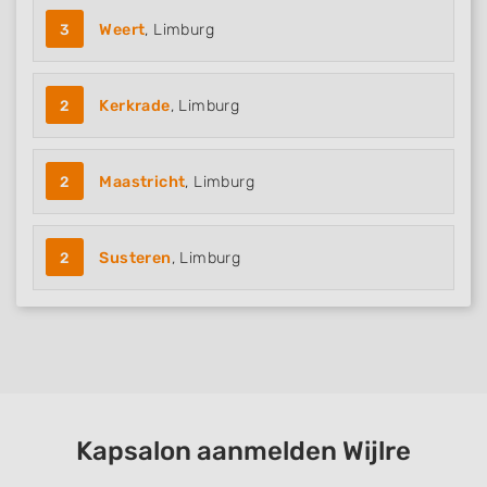
3
Weert
, Limburg
2
Kerkrade
, Limburg
2
Maastricht
, Limburg
2
Susteren
, Limburg
Kapsalon aanmelden Wijlre