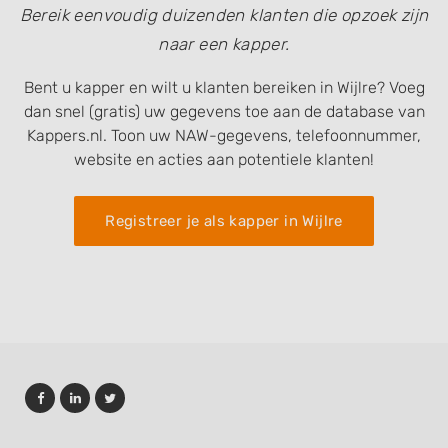
Bereik eenvoudig duizenden klanten die opzoek zijn
naar een kapper.
Bent u kapper en wilt u klanten bereiken in Wijlre? Voeg
dan snel (gratis) uw gegevens toe aan de database van
Kappers.nl. Toon uw NAW-gegevens, telefoonnummer,
website en acties aan potentiele klanten!
Registreer je als kapper in Wijlre