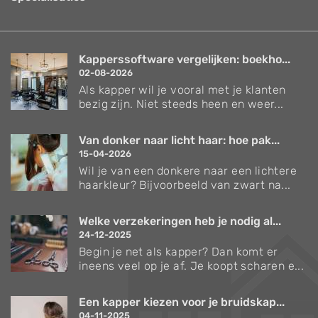
Kapperssoftware vergelijken: boekho...
02-08-2026
Als kapper wil je vooral met je klanten
bezig zijn. Niet steeds heen en weer...
Van donker naar licht haar: hoe pak...
15-04-2026
Wil je van een donkere naar een lichtere
haarkleur? Bijvoorbeeld van zwart na...
Welke verzekeringen heb je nodig al...
24-12-2025
Begin je net als kapper? Dan komt er
ineens veel op je af. Je koopt scharen e...
Een kapper kiezen voor je bruidskap...
04-11-2025