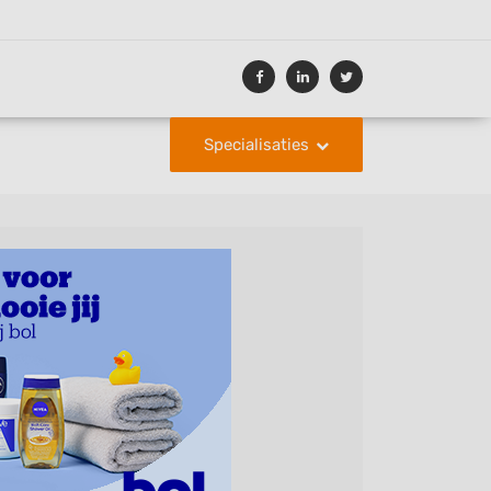
Specialisaties