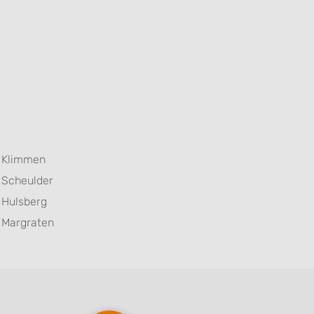
Klimmen
Scheulder
Hulsberg
Margraten