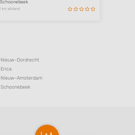
Schoonebeek
2 km afstand
Nieuw-Dordrecht
Erica
Nieuw-Amsterdam
Schoonebeek