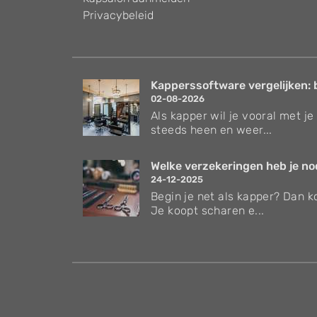
Privacybeleid
Kapperssoftware vergelijken: 
02-08-2026
Als kapper wil je vooral met je 
steeds heen en weer...
Welke verzekeringen heb je nodi
24-12-2025
Begin je net als kapper? Dan ko
Je koopt scharen e...