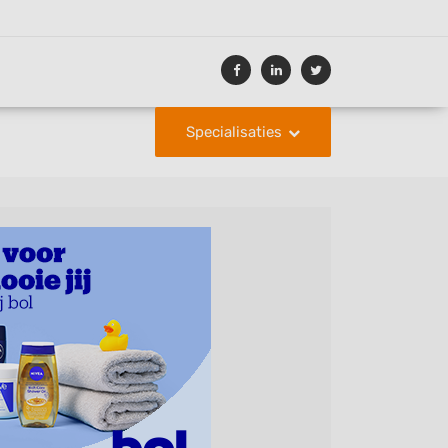
Specialisaties