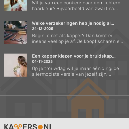
Wil je van een donkere naar een lichtere
haarkleur? Bijvoorbeeld van zwart na...
Welke verzekeringen heb je nodig al...
24-12-2025
Begin je net als kapper? Dan komt er
ineens veel op je af. Je koopt scharen e...
Een kapper kiezen voor je bruidskap...
04-11-2025
Op je trouwdag wil je maar één ding: de
allermooiste versie van jezelf zijn....