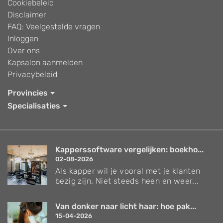
Cookiebeleid
Disclaimer
FAQ: Veelgestelde vragen
Inloggen
Over ons
Kapsalon aanmelden
Privacybeleid
Provincies
Specialisaties
Kapperssoftware vergelijken: boekho...
02-08-2026
Als kapper wil je vooral met je klanten
bezig zijn. Niet steeds heen en weer...
Van donker naar licht haar: hoe pak...
15-04-2026