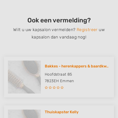
Ook een vermelding?
Wilt u uw kapsalon vermelden?
Registreer
uw
kapsalon dan vandaag nog!
Bakkes - herenkappers & baardkw..
Hoofdstraat 85
7823EH
Emmen
Thuiskapster Kelly