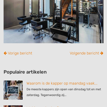
Vorige bericht
Volgende bericht
Populaire artikelen
Waarom is de kapper op maandag vaak...
De meeste kappers zijn open van dinsdag tot en met
zaterdag. Tegenwoordig zij...