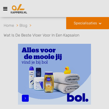
Specialisaties
Home
Blog
Wat Is De Beste Vloer Voor In Een Kapsalon