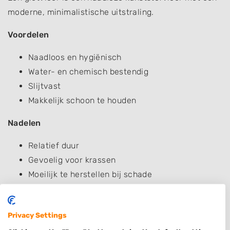
moderne, minimalistische uitstraling.
Voordelen
Naadloos en hygiënisch
Water- en chemisch bestendig
Slijtvast
Makkelijk schoon te houden
Nadelen
Relatief duur
Gevoelig voor krassen
Moeilijk te herstellen bij schade
Gevoelig voor viezigheid
Toepassing
Privacy Settings