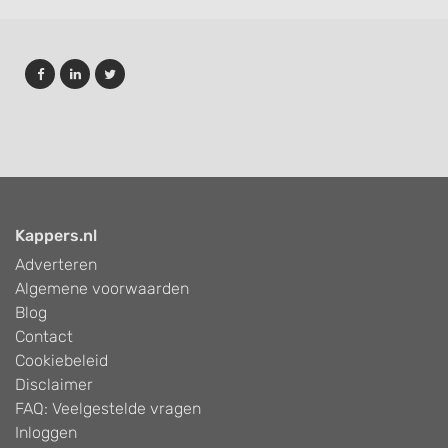
Kappers.nl
Adverteren
Algemene voorwaarden
Blog
Contact
Cookiebeleid
Disclaimer
FAQ: Veelgestelde vragen
Inloggen