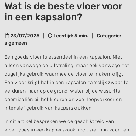
Wat is de beste vloer voor
in een kapsalon?
23/07/2025
|
Leestijd: 5 min.
|
Categorie:
algemeen
Een goede vloer is essentieel in een kapsalon. Niet
alleen vanwege de uitstraling, maar ook vanwege het
dagelijks gebruik waarmee de vloer te maken krijgt.
Een vloer krijgt het in een kapsalon namelijk zwaar te
verduren: haar op de grond, water bij de wasunits,
chemicaliën bij het kleuren en veel loopverkeer en
intensief gebruik van kapperskrukken.
In dit artikel bespreken we de geschiktheid van
vloertypes in een kapperszaak, inclusief hun voor- en