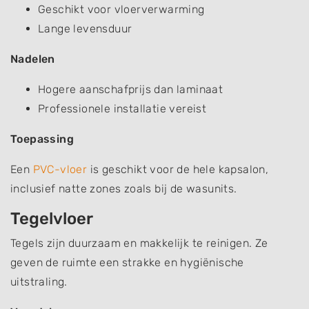
Geschikt voor vloerverwarming
Lange levensduur
Nadelen
Hogere aanschafprijs dan laminaat
Professionele installatie vereist
Toepassing
Een
PVC-vloer
is geschikt voor de hele kapsalon,
inclusief natte zones zoals bij de wasunits.
Tegelvloer
Tegels zijn duurzaam en makkelijk te reinigen. Ze
geven de ruimte een strakke en hygiënische
uitstraling.