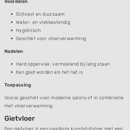
Voordelen
Slijtvast en duurzaam
Water- en vlekbestendig
Hygiënisch
Geschikt voor vloerverwarming
Nadelen
Hard oppervlak, vermoeiend bij lang staan
Kan glad worden als het nat is
Toepassing
Vooral geschikt voor moderne salons of in combinatie
met vloerverwarming.
Gietvloer
Een gietvloer is een naadloze kunststofvloer met een