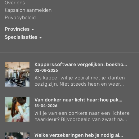
Over ons
Kapsalon aanmelden
Privacybeleid
Provincies
Specialisaties
Kapperssoftware vergelijken: boekho...
02-08-2026
Als kapper wil je vooral met je klanten
bezig zijn. Niet steeds heen en weer...
Van donker naar licht haar: hoe pak...
15-04-2026
Wil je van een donkere naar een lichtere
haarkleur? Bijvoorbeeld van zwart na...
Welke verzekeringen heb je nodig al...