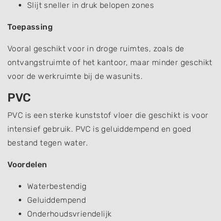
Slijt sneller in druk belopen zones
Toepassing
Vooral geschikt voor in droge ruimtes, zoals de
ontvangstruimte of het kantoor, maar minder geschikt
voor de werkruimte bij de wasunits.
PVC
PVC is een sterke kunststof vloer die geschikt is voor
intensief gebruik. PVC is geluiddempend en goed
bestand tegen water.
Voordelen
Waterbestendig
Geluiddempend
Onderhoudsvriendelijk