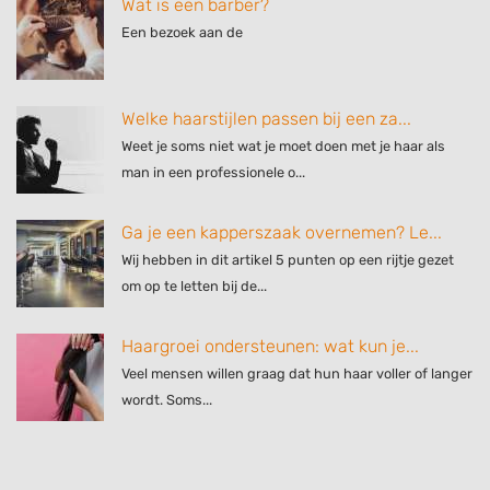
Wat is een barber?
Een bezoek aan de
Welke haarstijlen passen bij een za...
Weet je soms niet wat je moet doen met je haar als
man in een professionele o...
Ga je een kapperszaak overnemen? Le...
Wij hebben in dit artikel 5 punten op een rijtje gezet
om op te letten bij de...
Haargroei ondersteunen: wat kun je...
Veel mensen willen graag dat hun haar voller of langer
wordt. Soms...