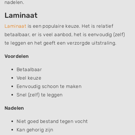
nadelen.
Laminaat
Laminaat
is een populaire keuze. Het is relatief
betaalbaar, er is veel aanbod, het is eenvoudig (zelf)
te leggen en het geeft een verzorgde uitstraling.
Voordelen
Betaalbaar
Veel keuze
Eenvoudig schoon te maken
Snel (zelf) te leggen
Nadelen
Niet goed bestand tegen vocht
Kan gehorig zijn