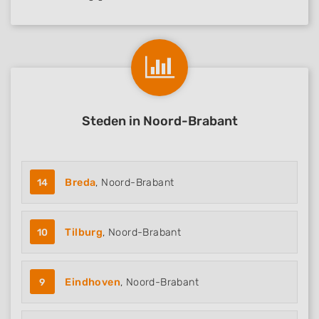
Steden in Noord-Brabant
14
Breda
, Noord-Brabant
10
Tilburg
, Noord-Brabant
9
Eindhoven
, Noord-Brabant