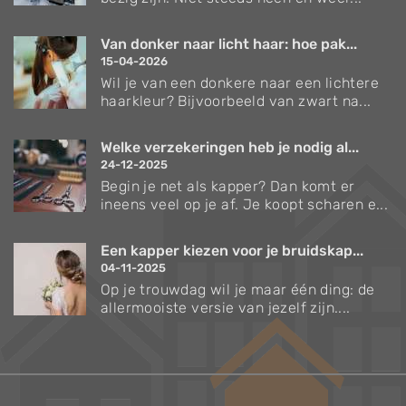
Van donker naar licht haar: hoe pak...
15-04-2026
Wil je van een donkere naar een lichtere
haarkleur? Bijvoorbeeld van zwart na...
Welke verzekeringen heb je nodig al...
24-12-2025
Begin je net als kapper? Dan komt er
ineens veel op je af. Je koopt scharen e...
Een kapper kiezen voor je bruidskap...
04-11-2025
Op je trouwdag wil je maar één ding: de
allermooiste versie van jezelf zijn....