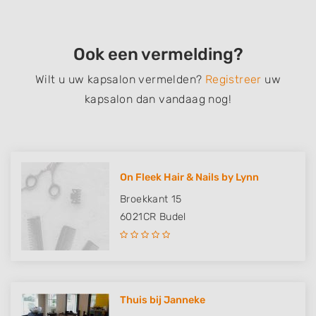
Ook een vermelding?
Wilt u uw kapsalon vermelden?
Registreer
uw
kapsalon dan vandaag nog!
On Fleek Hair & Nails by Lynn
Broekkant 15
6021CR
Budel
Thuis bij Janneke