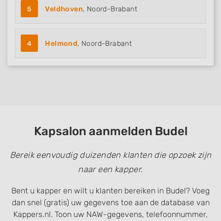
5
Veldhoven
, Noord-Brabant
4
Helmond
, Noord-Brabant
Kapsalon aanmelden Budel
Bereik eenvoudig duizenden klanten die opzoek zijn
naar een kapper.
Bent u kapper en wilt u klanten bereiken in Budel? Voeg
dan snel (gratis) uw gegevens toe aan de database van
Kappers.nl. Toon uw NAW-gegevens, telefoonnummer,