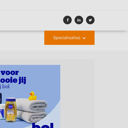
Specialisaties