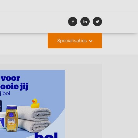
Specialisaties