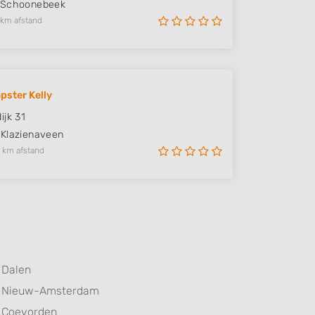
Schoonebeek
 km afstand
pster Kelly
ijk 31
Klazienaveen
 km afstand
Dalen
Nieuw-Amsterdam
Coevorden