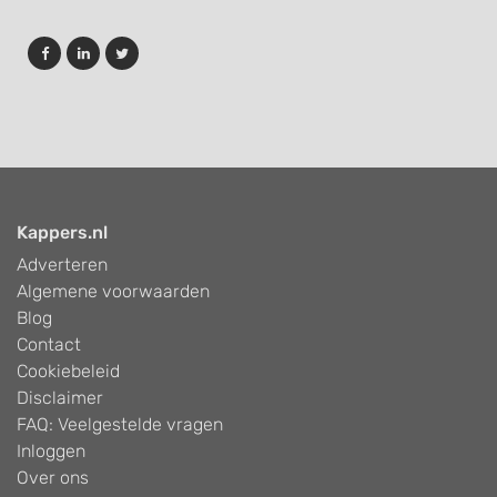
Kappers.nl
Adverteren
Algemene voorwaarden
Blog
Contact
Cookiebeleid
Disclaimer
FAQ: Veelgestelde vragen
Inloggen
Over ons