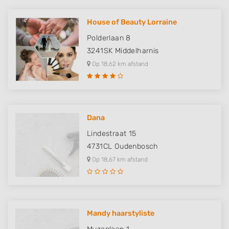
House of Beauty Lorraine
Polderlaan 8
3241SK
Middelharnis
Op 18,62 km afstand
Dana
Lindestraat 15
4731CL
Oudenbosch
Op 18,67 km afstand
Mandy haarstyliste