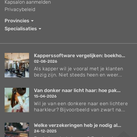
Kapsalon aanmelden
Privacybeleid
Provincies
Specialisaties
Kapperssoftware vergelijken: boekho...
02-08-2026
Als kapper wil je vooral met je klanten
bezig zijn. Niet steeds heen en weer...
Van donker naar licht haar: hoe pak...
15-04-2026
Wil je van een donkere naar een lichtere
haarkleur? Bijvoorbeeld van zwart na...
Welke verzekeringen heb je nodig al...
24-12-2025