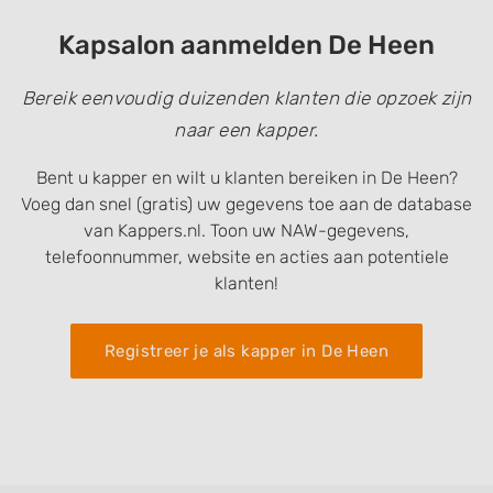
Kapsalon aanmelden De Heen
Bereik eenvoudig duizenden klanten die opzoek zijn
naar een kapper.
Bent u kapper en wilt u klanten bereiken in De Heen?
Voeg dan snel (gratis) uw gegevens toe aan de database
van Kappers.nl. Toon uw NAW-gegevens,
telefoonnummer, website en acties aan potentiele
klanten!
Registreer je als kapper in De Heen