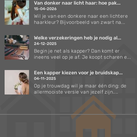
Van donker naar licht haar: hoe pak...
15-04-2026
Wil je van een donkere naar een lichtere
haarkleur? Bijvoorbeeld van zwart na...
Welke verzekeringen heb je nodig al...
24-12-2025
Begin je net als kapper? Dan komt er
ineens veel op je af. Je koopt scharen e...
Een kapper kiezen voor je bruidskap...
04-11-2025
Op je trouwdag wil je maar één ding: de
allermooiste versie van jezelf zijn....