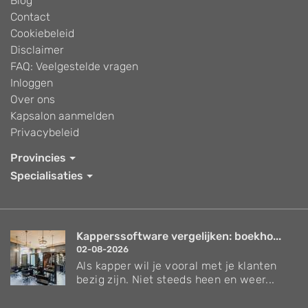
Blog
Contact
Cookiebeleid
Disclaimer
FAQ: Veelgestelde vragen
Inloggen
Over ons
Kapsalon aanmelden
Privacybeleid
Provincies
Specialisaties
Kapperssoftware vergelijken: boekho...
02-08-2026
Als kapper wil je vooral met je klanten
bezig zijn. Niet steeds heen en weer...