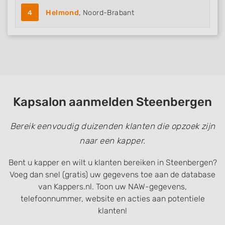
4
Helmond
, Noord-Brabant
Kapsalon aanmelden Steenbergen
Bereik eenvoudig duizenden klanten die opzoek zijn
naar een kapper.
Bent u kapper en wilt u klanten bereiken in Steenbergen?
Voeg dan snel (gratis) uw gegevens toe aan de database
van Kappers.nl. Toon uw NAW-gegevens,
telefoonnummer, website en acties aan potentiele
klanten!