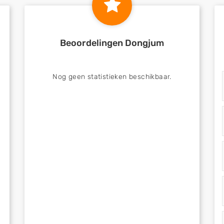
Beoordelingen Dongjum
Nog geen statistieken beschikbaar.