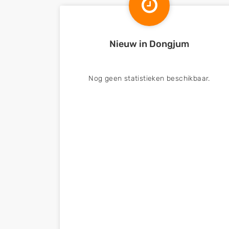
Nieuw in Dongjum
Nog geen statistieken beschikbaar.