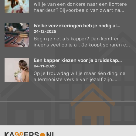
Wil je van een donkere naar een lichtere
haarkleur? Bijvoorbeeld van zwart na...
Welke verzekeringen heb je nodig al...
24-12-2025
Begin je net als kapper? Dan komt er
ineens veel op je af. Je koopt scharen e...
Een kapper kiezen voor je bruidskap...
04-11-2025
Op je trouwdag wil je maar één ding: de
allermooiste versie van jezelf zijn....