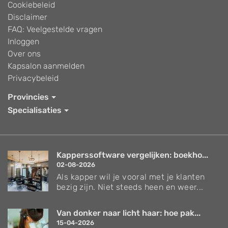
Cookiebeleid
Disclaimer
FAQ: Veelgestelde vragen
Inloggen
Over ons
Kapsalon aanmelden
Privacybeleid
Provincies
Specialisaties
Kapperssoftware vergelijken: boekho...
02-08-2026
Als kapper wil je vooral met je klanten
bezig zijn. Niet steeds heen en weer...
Van donker naar licht haar: hoe pak...
15-04-2026