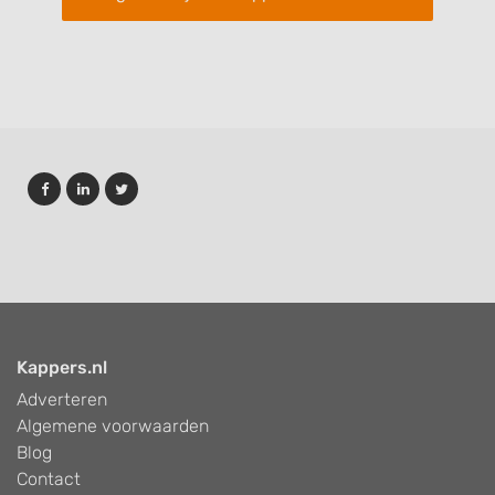
Kappers.nl
Adverteren
Algemene voorwaarden
Blog
Contact