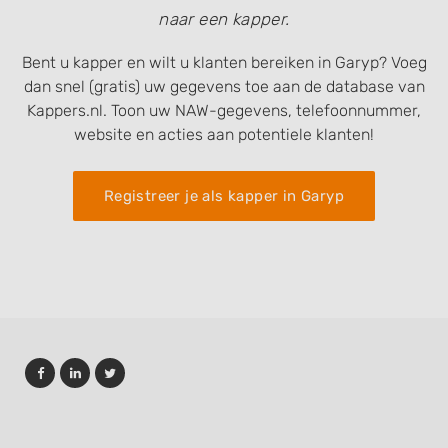
naar een kapper.
Bent u kapper en wilt u klanten bereiken in Garyp? Voeg
dan snel (gratis) uw gegevens toe aan de database van
Kappers.nl. Toon uw NAW-gegevens, telefoonnummer,
website en acties aan potentiele klanten!
Registreer je als kapper in Garyp