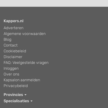
Kappers.nl
Adverteren
Algemene voorwaarden
Blog
Contact
Cookiebeleid
Disclaimer
FAQ: Veelgestelde vragen
Inloggen
Over ons
Kapsalon aanmelden
Privacybeleid
Provincies
Specialisaties