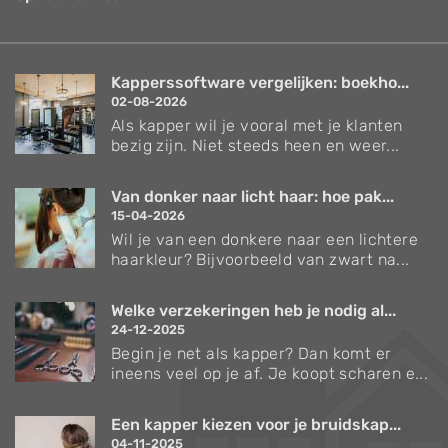
Kapperssoftware vergelijken: boekho...
02-08-2026
Als kapper wil je vooral met je klanten
bezig zijn. Niet steeds heen en weer...
Van donker naar licht haar: hoe pak...
15-04-2026
Wil je van een donkere naar een lichtere
haarkleur? Bijvoorbeeld van zwart na...
Welke verzekeringen heb je nodig al...
24-12-2025
Begin je net als kapper? Dan komt er
ineens veel op je af. Je koopt scharen e...
Een kapper kiezen voor je bruidskap...
04-11-2025