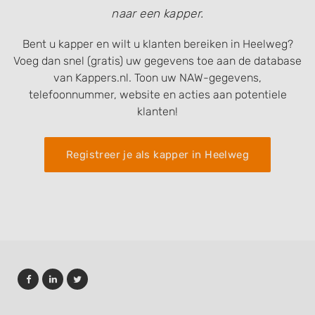
naar een kapper.
Bent u kapper en wilt u klanten bereiken in Heelweg?
Voeg dan snel (gratis) uw gegevens toe aan de database
van Kappers.nl. Toon uw NAW-gegevens,
telefoonnummer, website en acties aan potentiele
klanten!
Registreer je als kapper in Heelweg