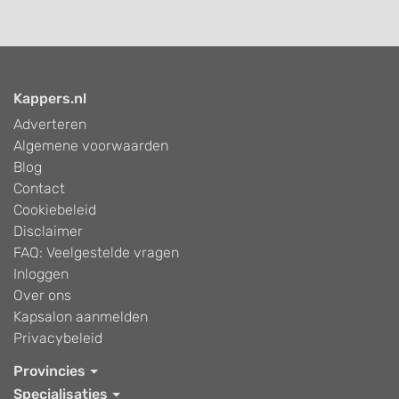
Kappers.nl
Adverteren
Algemene voorwaarden
Blog
Contact
Cookiebeleid
Disclaimer
FAQ: Veelgestelde vragen
Inloggen
Over ons
Kapsalon aanmelden
Privacybeleid
Provincies
Specialisaties