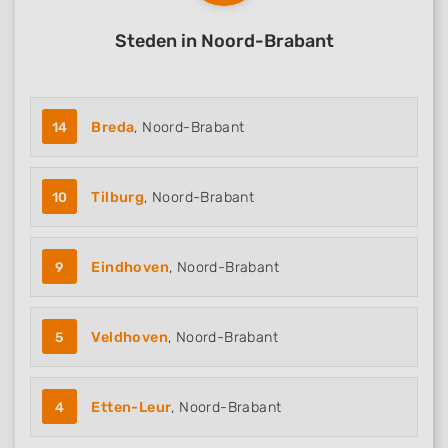
Steden in Noord-Brabant
14
Breda
, Noord-Brabant
10
Tilburg
, Noord-Brabant
9
Eindhoven
, Noord-Brabant
5
Veldhoven
, Noord-Brabant
4
Etten-Leur
, Noord-Brabant