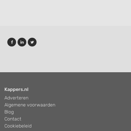
Kappers.nl
Adverteren
Algemene voorwaarden
Blog
Contact
Cookiebeleid