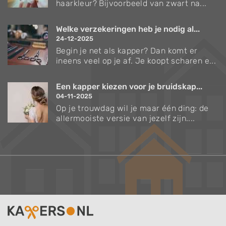
haarkleur? Bijvoorbeeld van zwart na...
Welke verzekeringen heb je nodig al...
24-12-2025
Begin je net als kapper? Dan komt er
ineens veel op je af. Je koopt scharen e...
Een kapper kiezen voor je bruidskap...
04-11-2025
Op je trouwdag wil je maar één ding: de
allermooiste versie van jezelf zijn....