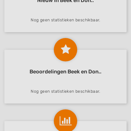
Nieuw in Beek en Don..
Nog geen statistieken beschikbaar.
Beoordelingen Beek en Don..
Nog geen statistieken beschikbaar.