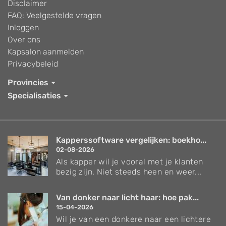
Disclaimer
FAQ: Veelgestelde vragen
Inloggen
Over ons
Kapsalon aanmelden
Privacybeleid
Provincies
Specialisaties
Kapperssoftware vergelijken: boekho...
02-08-2026
Als kapper wil je vooral met je klanten
bezig zijn. Niet steeds heen en weer...
Van donker naar licht haar: hoe pak...
15-04-2026
Wil je van een donkere naar een lichtere