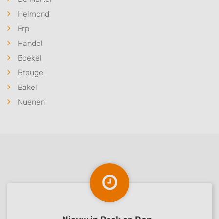
Helmond
Erp
Handel
Boekel
Breugel
Bakel
Nuenen