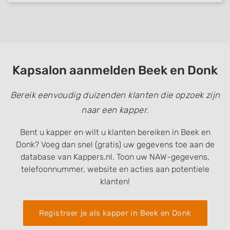
Kapsalon aanmelden Beek en Donk
Bereik eenvoudig duizenden klanten die opzoek zijn
naar een kapper.
Bent u kapper en wilt u klanten bereiken in Beek en
Donk? Voeg dan snel (gratis) uw gegevens toe aan de
database van Kappers.nl. Toon uw NAW-gegevens,
telefoonnummer, website en acties aan potentiele
klanten!
Registreer je als kapper in Beek en Donk