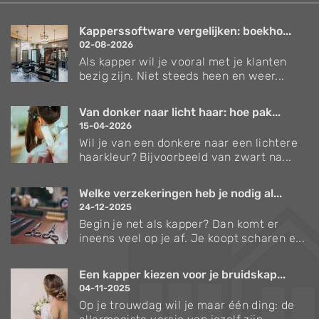
Kapperssoftware vergelijken: boekho...
02-08-2026
Als kapper wil je vooral met je klanten
bezig zijn. Niet steeds heen en weer...
Van donker naar licht haar: hoe pak...
15-04-2026
Wil je van een donkere naar een lichtere
haarkleur? Bijvoorbeeld van zwart na...
Welke verzekeringen heb je nodig al...
24-12-2025
Begin je net als kapper? Dan komt er
ineens veel op je af. Je koopt scharen e...
Een kapper kiezen voor je bruidskap...
04-11-2025
Op je trouwdag wil je maar één ding: de