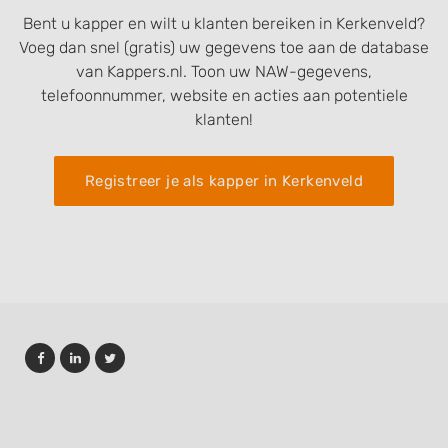
Bent u kapper en wilt u klanten bereiken in Kerkenveld?
Voeg dan snel (gratis) uw gegevens toe aan de database
van Kappers.nl. Toon uw NAW-gegevens,
telefoonnummer, website en acties aan potentiele
klanten!
Registreer je als kapper in Kerkenveld