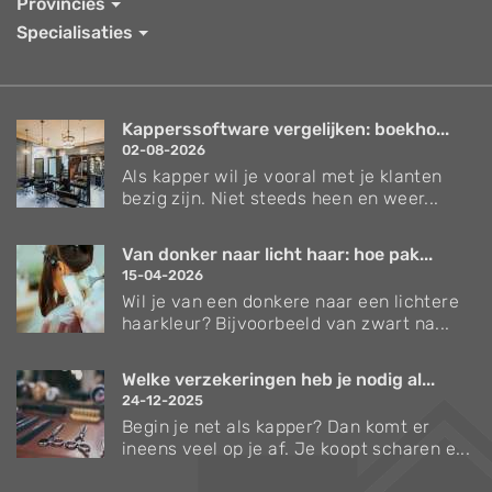
Provincies
Specialisaties
Kapperssoftware vergelijken: boekho...
02-08-2026
Als kapper wil je vooral met je klanten
bezig zijn. Niet steeds heen en weer...
Van donker naar licht haar: hoe pak...
15-04-2026
Wil je van een donkere naar een lichtere
haarkleur? Bijvoorbeeld van zwart na...
Welke verzekeringen heb je nodig al...
24-12-2025
Begin je net als kapper? Dan komt er
ineens veel op je af. Je koopt scharen e...