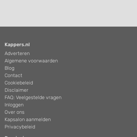
Kappers.nl
Adverteren
Algemene voorwaarden
Blog
Contact
Cookiebeleid
Disclaimer
FAQ: Veelgestelde vragen
Inloggen
Over ons
Kapsalon aanmelden
Privacybeleid