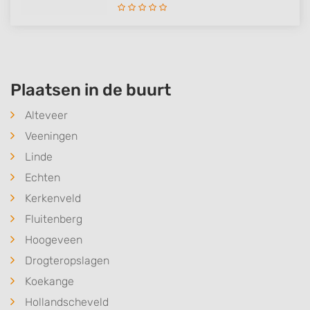
Plaatsen in de buurt
Alteveer
Veeningen
Linde
Echten
Kerkenveld
Fluitenberg
Hoogeveen
Drogteropslagen
Koekange
Hollandscheveld