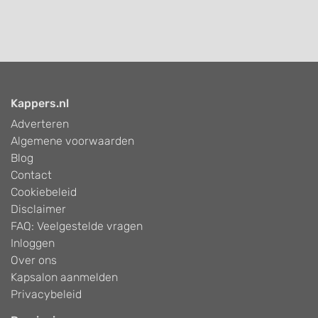
Kappers.nl
Adverteren
Algemene voorwaarden
Blog
Contact
Cookiebeleid
Disclaimer
FAQ: Veelgestelde vragen
Inloggen
Over ons
Kapsalon aanmelden
Privacybeleid