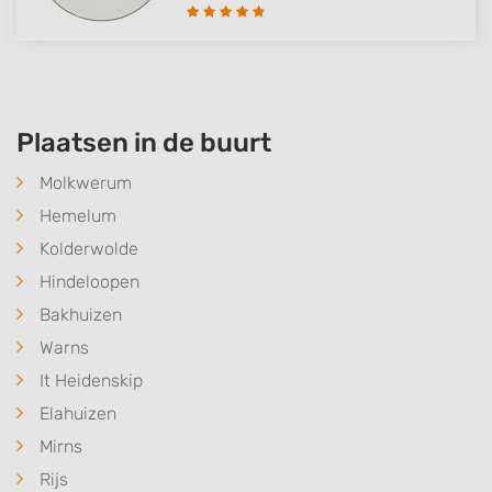
Plaatsen in de buurt
Molkwerum
Hemelum
Kolderwolde
Hindeloopen
Bakhuizen
Warns
It Heidenskip
Elahuizen
Mirns
Rijs