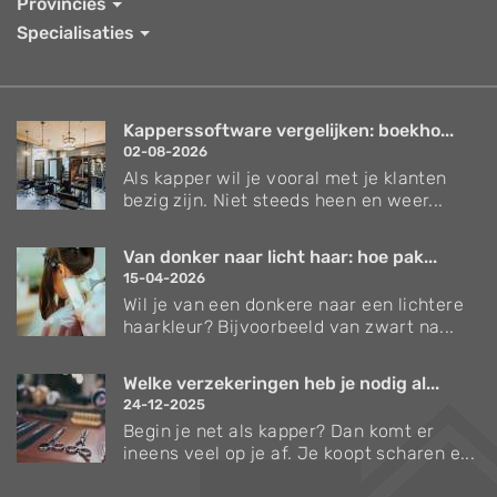
Provincies
Specialisaties
Kapperssoftware vergelijken: boekho...
02-08-2026
Als kapper wil je vooral met je klanten
bezig zijn. Niet steeds heen en weer...
Van donker naar licht haar: hoe pak...
15-04-2026
Wil je van een donkere naar een lichtere
haarkleur? Bijvoorbeeld van zwart na...
Welke verzekeringen heb je nodig al...
24-12-2025
Begin je net als kapper? Dan komt er
ineens veel op je af. Je koopt scharen e...